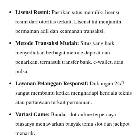
Lisensi Resmi:
Pastikan situs memiliki lisensi
resmi dari otoritas terkait. Lisensi ini menjamin
permainan adil dan keamanan transaksi.
Metode Transaksi Mudah:
Situs yang baik
menyediakan berbagai metode deposit dan
penarikan, termasuk transfer bank, e-wallet, atau
pulsa.
Layanan Pelanggan Responsif:
Dukungan 24/7
sangat membantu ketika menghadapi kendala teknis
atau pertanyaan terkait permainan.
Variasi Game:
Bandar slot online terpercaya
biasanya menawarkan banyak tema slot dan jackpot
menarik.