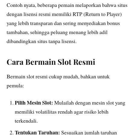
Contoh nyata, beberapa pemain melaporkan bahwa situs
dengan lisensi resmi memiliki RTP (Return to Player)
yang lebih transparan dan sering menyediakan bonus
tambahan, sehingga peluang menang lebih adil
dibandingkan situs tanpa lisensi.
Cara Bermain Slot Resmi
Bermain slot resmi cukup mudah, bahkan untuk
pemula:
Pilih Mesin Slot:
Mulailah dengan mesin slot yang
memiliki volatilitas rendah agar risiko lebih
terkendali.
Tentukan Taruhan:
Sesuaikan jumlah taruhan