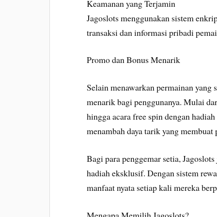
Keamanan yang Terjamin
Jagoslots menggunakan sistem enkrip
transaksi dan informasi pribadi pemai
Promo dan Bonus Menarik
Selain menawarkan permainan yang s
menarik bagi penggunanya. Mulai dar
hingga acara free spin dengan hadia
menambah daya tarik yang membuat p
Bagi para penggemar setia, Jagoslots
hadiah eksklusif. Dengan sistem rew
manfaat nyata setiap kali mereka berpa
Mengapa Memilih Jagoslots?