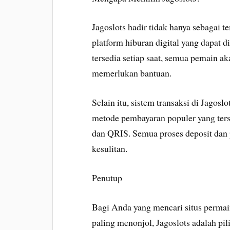
Jagoslots hadir tidak hanya sebagai t
platform hiburan digital yang dapat 
tersedia setiap saat, semua pemain a
memerlukan bantuan.
Selain itu, sistem transaksi di Jagos
metode pembayaran populer yang tersed
dan QRIS. Semua proses deposit dan 
kesulitan.
Penutup
Bagi Anda yang mencari situs perma
paling menonjol, Jagoslots adalah p