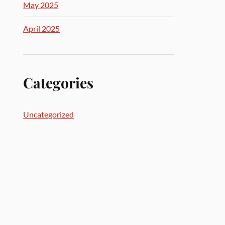
May 2025
April 2025
Categories
Uncategorized