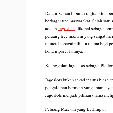
Dalam zaman hiburan digital kini, p
berbagai tipe masyarakat. Salah satu
adalah
Jagoslots
, dikenal sebagai t
peluang free maxwin yang sangat men
muncul sebagai pilihan utama bagi pe
kontemporer lainnya.
Keunggulan Jagoslots sebagai Platf
Jagoslots bukan sekadar situs biasa,
pengalaman bermain yang aman, nyam
Jagoslots menjadi pilihan utama meli
Peluang Maxwin yang Berlimpah