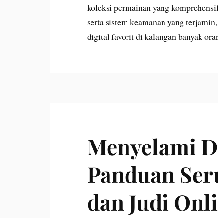
koleksi permainan yang komprehensif
serta sistem keamanan yang terjamin,
digital favorit di kalangan banyak ora
Menyelami Du
Panduan Ser
dan Judi Onl