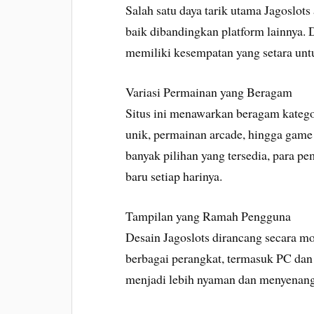
Salah satu daya tarik utama Jagoslot
baik dibandingkan platform lainnya. 
memiliki kesempatan yang setara un
Variasi Permainan yang Beragam
Situs ini menawarkan beragam kategor
unik, permainan arcade, hingga gam
banyak pilihan yang tersedia, para p
baru setiap harinya.
Tampilan yang Ramah Pengguna
Desain Jagoslots dirancang secara mo
berbagai perangkat, termasuk PC da
menjadi lebih nyaman dan menyenan