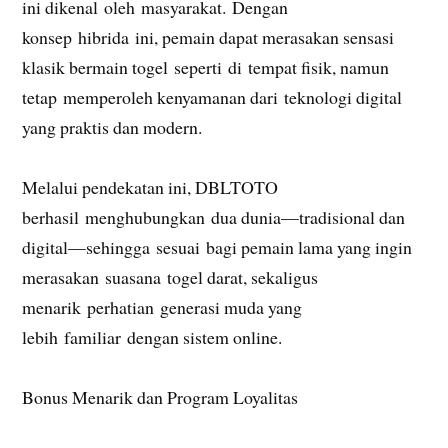
ini dikenal oleh masyarakat. Dengan
konsep hibrida ini, pemain dapat merasakan sensasi
klasik bermain togel seperti di tempat fisik, namun
tetap memperoleh kenyamanan dari teknologi digital
yang praktis dan modern.
Melalui pendekatan ini, DBLTOTO
berhasil menghubungkan dua dunia—tradisional dan
digital—sehingga sesuai bagi pemain lama yang ingin
merasakan suasana togel darat, sekaligus
menarik perhatian generasi muda yang
lebih familiar dengan sistem online.
Bonus Menarik dan Program Loyalitas