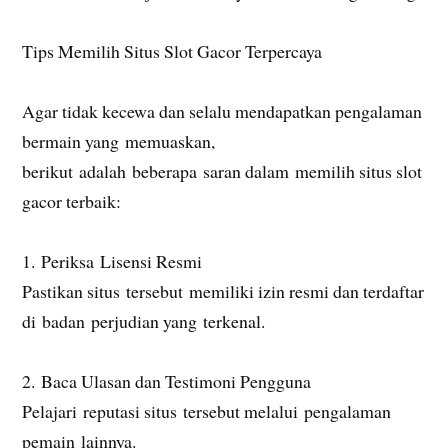
Tips Memilih Situs Slot Gacor Terpercaya
Agar tidak kecewa dan selalu mendapatkan pengalaman
bermain yang memuaskan,
berikut adalah beberapa saran dalam memilih situs slot
gacor terbaik:
1. Periksa Lisensi Resmi
Pastikan situs tersebut memiliki izin resmi dan terdaftar
di badan perjudian yang terkenal.
2. Baca Ulasan dan Testimoni Pengguna
Pelajari reputasi situs tersebut melalui pengalaman
pemain lainnya.