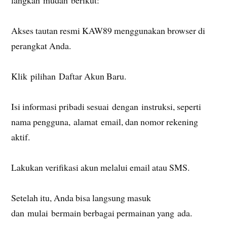
langkah mudah berikut:
Akses tautan resmi KAW89 menggunakan browser di
perangkat Anda.
Klik pilihan Daftar Akun Baru.
Isi informasi pribadi sesuai dengan instruksi, seperti
nama pengguna, alamat email, dan nomor rekening
aktif.
Lakukan verifikasi akun melalui email atau SMS.
Setelah itu, Anda bisa langsung masuk
dan mulai bermain berbagai permainan yang ada.