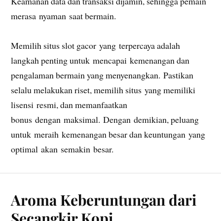
Keamanan data dan transaksi dijamin, sehingga pemain
merasa nyaman saat bermain.
Memilih situs slot gacor yang terpercaya adalah
langkah penting untuk mencapai kemenangan dan
pengalaman bermain yang menyenangkan. Pastikan
selalu melakukan riset, memilih situs yang memiliki
lisensi resmi, dan memanfaatkan
bonus dengan maksimal. Dengan demikian, peluang
untuk meraih kemenangan besar dan keuntungan yang
optimal akan semakin besar.
Aroma Keberuntungan dari
Secangkir Kopi