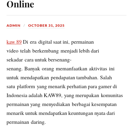
Online
ADMIN
OCTOBER 31, 2025
kaw 89
Di era digital saat ini, permainan
video telah berkembang menjadi lebih dari
sekadar cara untuk bersenang-
senang. Banyak orang memanfaatkan aktivitas ini
untuk mendapatkan pendapatan tambahan. Salah
satu platform yang menarik perhatian para gamer di
Indonesia adalah KAW89, yang merupakan komunitas
permainan yang menyediakan berbagai kesempatan
menarik untuk mendapatkan keuntungan nyata dari
permainan daring.