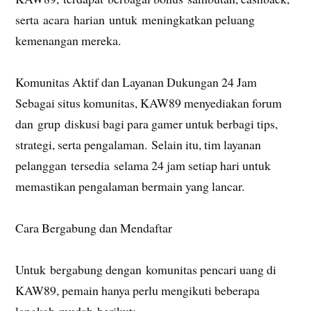
serta acara harian untuk meningkatkan peluang
kemenangan mereka.
Komunitas Aktif dan Layanan Dukungan 24 Jam
Sebagai situs komunitas, KAW89 menyediakan forum
dan grup diskusi bagi para gamer untuk berbagi tips,
strategi, serta pengalaman. Selain itu, tim layanan
pelanggan tersedia selama 24 jam setiap hari untuk
memastikan pengalaman bermain yang lancar.
Cara Bergabung dan Mendaftar
Untuk bergabung dengan komunitas pencari uang di
KAW89, pemain hanya perlu mengikuti beberapa