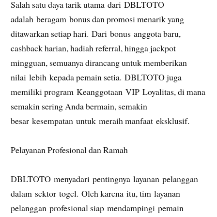
Salah satu daya tarik utama dari DBLTOTO
adalah beragam bonus dan promosi menarik yang
ditawarkan setiap hari. Dari bonus anggota baru,
cashback harian, hadiah referral, hingga jackpot
mingguan, semuanya dirancang untuk memberikan
nilai lebih kepada pemain setia. DBLTOTO juga
memiliki program Keanggotaan VIP Loyalitas, di mana
semakin sering Anda bermain, semakin
besar kesempatan untuk meraih manfaat eksklusif.
Pelayanan Profesional dan Ramah
DBLTOTO menyadari pentingnya layanan pelanggan
dalam sektor togel. Oleh karena itu, tim layanan
pelanggan profesional siap mendampingi pemain