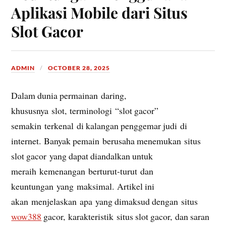
Aplikasi Mobile dari Situs
Slot Gacor
ADMIN
OCTOBER 28, 2025
Dalam dunia permainan daring,
khususnya slot, terminologi “slot gacor”
semakin terkenal di kalangan penggemar judi di
internet. Banyak pemain berusaha menemukan situs
slot gacor yang dapat diandalkan untuk
meraih kemenangan berturut-turut dan
keuntungan yang maksimal. Artikel ini
akan menjelaskan apa yang dimaksud dengan situs
wow388
gacor, karakteristik situs slot gacor, dan saran