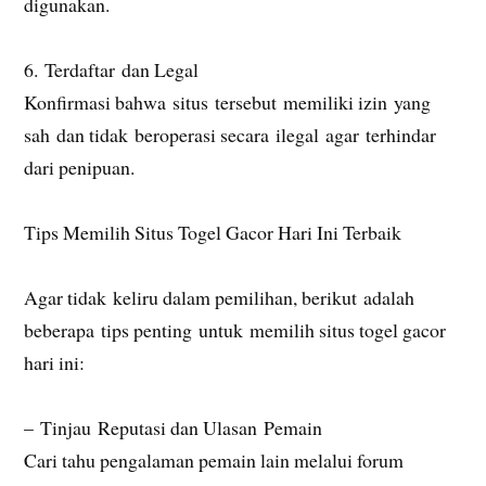
digunakan.
6. Terdaftar dan Legal
Konfirmasi bahwa situs tersebut memiliki izin yang
sah dan tidak beroperasi secara ilegal agar terhindar
dari penipuan.
Tips Memilih Situs Togel Gacor Hari Ini Terbaik
Agar tidak keliru dalam pemilihan, berikut adalah
beberapa tips penting untuk memilih situs togel gacor
hari ini:
– Tinjau Reputasi dan Ulasan Pemain
Cari tahu pengalaman pemain lain melalui forum