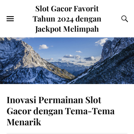
Slot Gacor Favorit
Tahun 2024 dengan
Jackpot Melimpah
Inovasi Permainan Slot
Gacor dengan Tema-Tema
Menarik