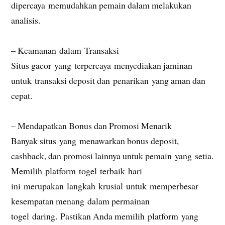
dipercaya memudahkan pemain dalam melakukan
analisis.
– Keamanan dalam Transaksi
Situs gacor yang terpercaya menyediakan jaminan
untuk transaksi deposit dan penarikan yang aman dan
cepat.
– Mendapatkan Bonus dan Promosi Menarik
Banyak situs yang menawarkan bonus deposit,
cashback, dan promosi lainnya untuk pemain yang setia.
Memilih platform togel terbaik hari
ini merupakan langkah krusial untuk memperbesar
kesempatan menang dalam permainan
togel daring. Pastikan Anda memilih platform yang