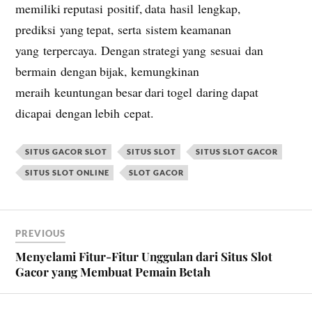
memiliki reputasi positif, data hasil lengkap,
prediksi yang tepat, serta sistem keamanan
yang terpercaya. Dengan strategi yang sesuai dan
bermain dengan bijak, kemungkinan
meraih keuntungan besar dari togel daring dapat
dicapai dengan lebih cepat.
SITUS GACOR SLOT
SITUS SLOT
SITUS SLOT GACOR
SITUS SLOT ONLINE
SLOT GACOR
PREVIOUS
Menyelami Fitur-Fitur Unggulan dari Situs Slot
Gacor yang Membuat Pemain Betah