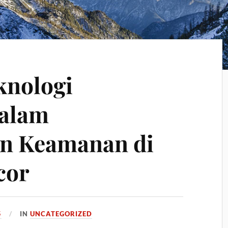
knologi
dalam
n Keamanan di
cor
5
IN
UNCATEGORIZED