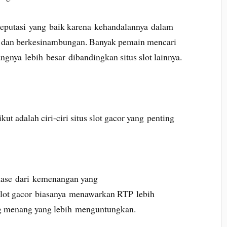
reputasi yang baik karena kehandalannya dalam
 dan berkesinambungan. Banyak pemain mencari
ngnya lebih besar dibandingkan situs slot lainnya.
ut adalah ciri-ciri situs slot gacor yang penting
ntase dari kemenangan yang
slot gacor biasanya menawarkan RTP lebih
g menang yang lebih menguntungkan.