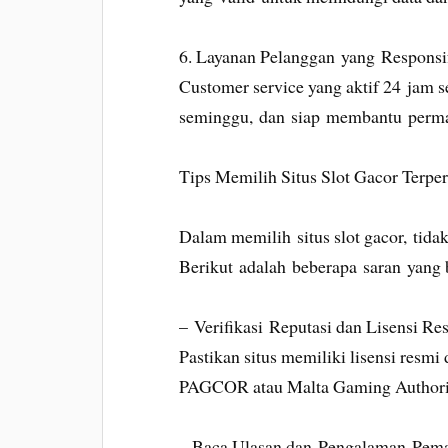
6. Layanan Pelanggan yang Responsi
Customer service yang aktif 24 jam se
seminggu, dan siap membantu perma
Tips Memilih Situs Slot Gacor Terpe
Dalam memilih situs slot gacor, tida
Berikut adalah beberapa saran yang 
– Verifikasi Reputasi dan Lisensi Re
Pastikan situs memiliki lisensi resmi
PAGCOR atau Malta Gaming Authori
– Baca Ulasan dan Pengalaman Pem