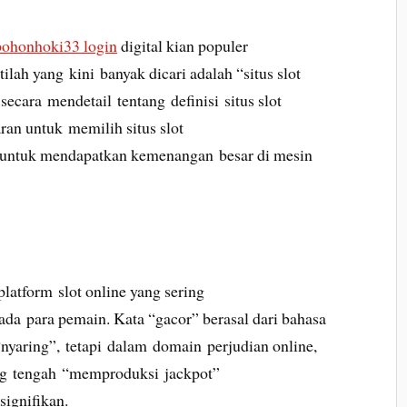
pohonhoki33 login
digital kian populer
ilah yang kini banyak dicari adalah “situs slot
secara mendetail tentang definisi situs slot
aran untuk memilih situs slot
 untuk mendapatkan kemenangan besar di mesin
platform slot online yang sering
da para pemain. Kata “gacor” berasal dari bahasa
 “nyaring”, tetapi dalam domain perjudian online,
ng tengah “memproduksi jackpot”
ignifikan.