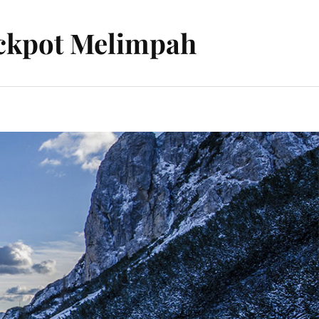
ackpot Melimpah