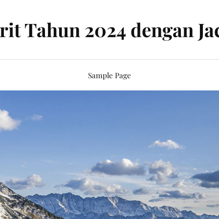
orit Tahun 2024 dengan J
Sample Page