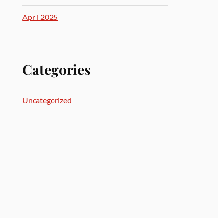
April 2025
Categories
Uncategorized