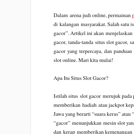
Dalam arena judi online, permainan
di kalangan masyarakat. Salah satu ist
gacor”. Artikel ini akan menjelaskan 
gacor, tanda-tanda situs slot gacor, s
gacor yang terpercaya, dan panduan
slot online. Mari kita mulai!
Apa Itu Situs Slot Gacor?
Istilah situs slot gacor merujuk pada 
memberikan hadiah atau jackpot kepa
Jawa yang berarti “suara keras” atau
“gacor” menunjukkan mesin slot ya
dan kerap memberikan kemenangan s