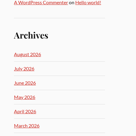
A WordPress Commenter
on
Hello world!
Archives
August 2026
July 2026
June 2026
May 2026
April 2026
March 2026