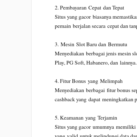
2. Pembayaran Cepat dan Tepat
Situs yang gacor biasanya memastik
pemain berjalan secara cepat dan tan
3. Mesin Slot Baru dan Bermutu
Menyediakan berbagai jenis mesin slo
Play, PG Soft, Habanero, dan lainnya.
4. Fitur Bonus yang Melimpah
Menyediakan berbagai fitur bonus sepe
cashback yang dapat meningkatkan 
5. Keamanan yang Terjamin
Situs yang gacor umumnya memiliki 
yang valid untuk melindungi data da