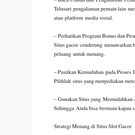
Telusuri pengalaman pemain lain meng
atau platform media sosial.
– Perhatikan Program Bonus dan Pro
Situs gacor cenderung menawarkan 
peluang untuk menang.
– Pastikan Kemudahan pada Proses D
Pilihlah situs yang menyediakan met
– Gunakan Situs yang Memudahkan A
Sehingga Anda bisa bermain kapan sa
Strategi Menang di Situs Slot Gacor