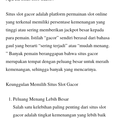
Situs slot gacor adalah platform permainan slot online
yang terkenal memiliki persentase kemenangan yang
tinggi atau sering memberikan jackpot besar kepada
para pemain. Istilah “gacor” sendiri berasal dari bahasa
gaul yang berarti “sering terjadi” atau “mudah menang.
” Banyak pemain beranggapan bahwa situs gacor
merupakan tempat dengan peluang besar untuk meraih
kemenangan, sehingga banyak yang mencarinya.
Keunggulan Memilih Situs Slot Gacor
Peluang Menang Lebih Besar
Salah satu kelebihan paling penting dari situs slot
gacor adalah tingkat kemenangan yang lebih baik