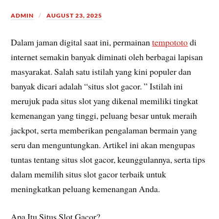
ADMIN
AUGUST 23, 2025
Dalam jaman digital saat ini, permainan
tempototo
di
internet semakin banyak diminati oleh berbagai lapisan
masyarakat. Salah satu istilah yang kini populer dan
banyak dicari adalah “situs slot gacor. ” Istilah ini
merujuk pada situs slot yang dikenal memiliki tingkat
kemenangan yang tinggi, peluang besar untuk meraih
jackpot, serta memberikan pengalaman bermain yang
seru dan menguntungkan. Artikel ini akan mengupas
tuntas tentang situs slot gacor, keunggulannya, serta tips
dalam memilih situs slot gacor terbaik untuk
meningkatkan peluang kemenangan Anda.
Apa Itu Situs Slot Gacor?