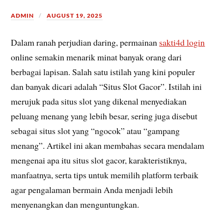
ADMIN
AUGUST 19, 2025
Dalam ranah perjudian daring, permainan
sakti4d login
online semakin menarik minat banyak orang dari
berbagai lapisan. Salah satu istilah yang kini populer
dan banyak dicari adalah “Situs Slot Gacor”. Istilah ini
merujuk pada situs slot yang dikenal menyediakan
peluang menang yang lebih besar, sering juga disebut
sebagai situs slot yang “ngocok” atau “gampang
menang”. Artikel ini akan membahas secara mendalam
mengenai apa itu situs slot gacor, karakteristiknya,
manfaatnya, serta tips untuk memilih platform terbaik
agar pengalaman bermain Anda menjadi lebih
menyenangkan dan menguntungkan.