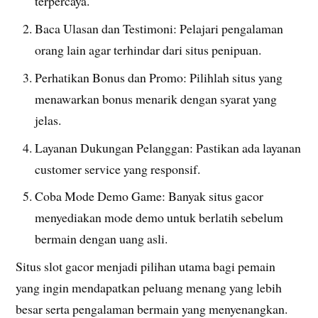
terpercaya.
Baca Ulasan dan Testimoni: Pelajari pengalaman
orang lain agar terhindar dari situs penipuan.
Perhatikan Bonus dan Promo: Pilihlah situs yang
menawarkan bonus menarik dengan syarat yang
jelas.
Layanan Dukungan Pelanggan: Pastikan ada layanan
customer service yang responsif.
Coba Mode Demo Game: Banyak situs gacor
menyediakan mode demo untuk berlatih sebelum
bermain dengan uang asli.
Situs slot gacor menjadi pilihan utama bagi pemain
yang ingin mendapatkan peluang menang yang lebih
besar serta pengalaman bermain yang menyenangkan.