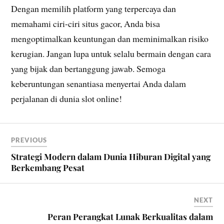
Dengan memilih platform yang terpercaya dan
memahami ciri-ciri situs gacor, Anda bisa
mengoptimalkan keuntungan dan meminimalkan risiko
kerugian. Jangan lupa untuk selalu bermain dengan cara
yang bijak dan bertanggung jawab. Semoga
keberuntungan senantiasa menyertai Anda dalam
perjalanan di dunia slot online!
PREVIOUS
Strategi Modern dalam Dunia Hiburan Digital yang
Berkembang Pesat
NEXT
Peran Perangkat Lunak Berkualitas dalam