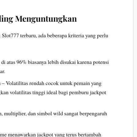
aling Menguntungkan
Slot777 terbaru, ada beberapa kriteria yang perlu
 atas 96% biasanya lebih disukai karena potensi
ar.
n
– Volatilitas rendah cocok untuk pemain yang
kan volatilitas tinggi ideal bagi pemburu jackpot
n, multiplier, dan simbol wild sangat berpengaruh
me menawarkan jackpot yang terus bertambah