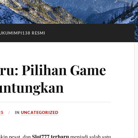
UKUMIMPI138 RESMI
aru: Pilihan Game
untungkan
25
IN
UNCATEGORIZED
Slot777 terbaru
kin pesat, dan
menjadi salah satu