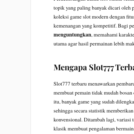
topik yang paling banyak dicari oleh
koleksi game slot modern dengan fitu
kemenangan yang kompetitif. Bagi p
menguntungkan
, memahami karakter
utama agar hasil permainan lebih ma
Mengapa Slot777 Terb
Slot777 terbaru menawarkan pembaruan
membuat pemain tidak mudah bosan da
itu, banyak game yang sudah dilengkap
sehingga secara statistik memberikan
konvensional. Ditambah lagi, variasi 
klasik membuat pengalaman bermain 