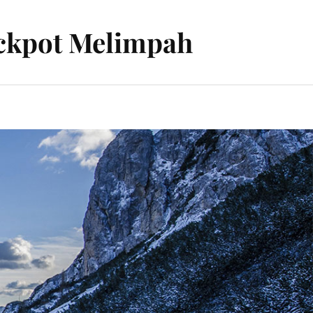
ackpot Melimpah