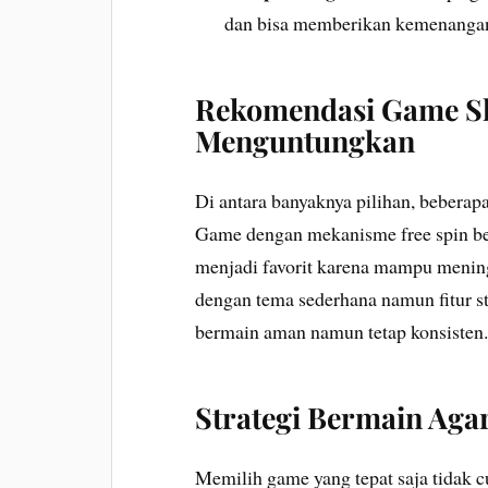
dan bisa memberikan kemenangan 
Rekomendasi Game Sl
Menguntungkan
Di antara banyaknya pilihan, beberap
Game dengan mekanisme free spin ber
menjadi favorit karena mampu meningka
dengan tema sederhana namun fitur s
bermain aman namun tetap konsisten
Strategi Bermain Aga
Memilih game yang tepat saja tidak c