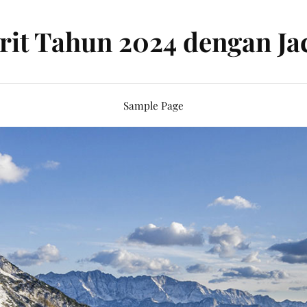
orit Tahun 2024 dengan J
Sample Page