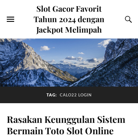
Slot Gacor Favorit
Tahun 2024 dengan
Jackpot Melimpah
TAG:
CALO22 LOGIN
Rasakan Keunggulan Sistem
Bermain Toto Slot Online