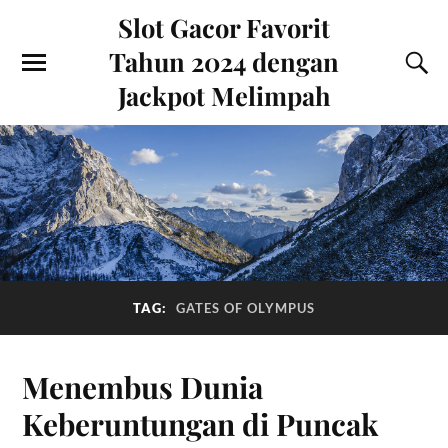
Slot Gacor Favorit
Tahun 2024 dengan
Jackpot Melimpah
TAG:
GATES OF OLYMPUS
Menembus Dunia
Keberuntungan di Puncak