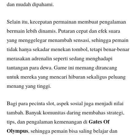
dan mudah dipahami.
Selain itu, kecepatan permainan membuat pengalaman
bermain lebih dinamis. Putaran cepat dan efek suara
yang menggelegar menambah sensasi, sehingga pemain
tidak hanya sekadar menekan tombol, tetapi benar-benar
merasakan adrenalin seperti sedang menghadapi
tantangan para dewa. Game ini memang dirancang
untuk mereka yang mencari hiburan sekaligus peluang
menang yang tinggi.
Bagi para pecinta slot, aspek sosial juga menjadi nilai
tambah. Banyak komunitas daring membahas strategi,
Gates Of
tips, dan pengalaman kemenangan di
Olympus
, sehingga pemain bisa saling belajar dan