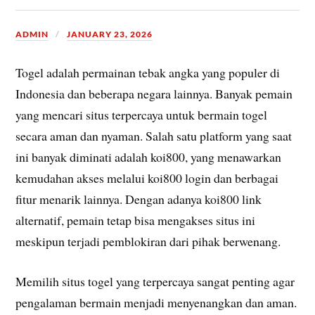
ADMIN
JANUARY 23, 2026
Togel adalah permainan tebak angka yang populer di
Indonesia dan beberapa negara lainnya. Banyak pemain
yang mencari situs terpercaya untuk bermain togel
secara aman dan nyaman. Salah satu platform yang saat
ini banyak diminati adalah koi800, yang menawarkan
kemudahan akses melalui koi800 login dan berbagai
fitur menarik lainnya. Dengan adanya koi800 link
alternatif, pemain tetap bisa mengakses situs ini
meskipun terjadi pemblokiran dari pihak berwenang.
Memilih situs togel yang terpercaya sangat penting agar
pengalaman bermain menjadi menyenangkan dan aman.