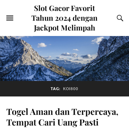
Slot Gacor Favorit
Tahun 2024 dengan
Jackpot Melimpah
TAG:
KOI800
Togel Aman dan Terpercaya,
Tempat Cari Uang Pasti