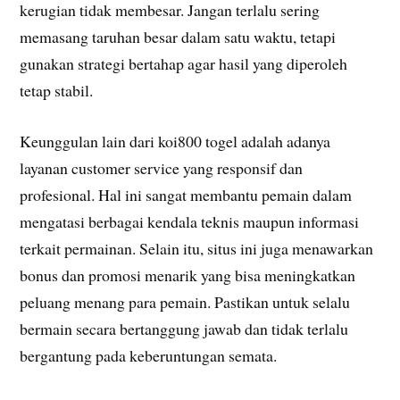
kerugian tidak membesar. Jangan terlalu sering
memasang taruhan besar dalam satu waktu, tetapi
gunakan strategi bertahap agar hasil yang diperoleh
tetap stabil.
Keunggulan lain dari koi800 togel adalah adanya
layanan customer service yang responsif dan
profesional. Hal ini sangat membantu pemain dalam
mengatasi berbagai kendala teknis maupun informasi
terkait permainan. Selain itu, situs ini juga menawarkan
bonus dan promosi menarik yang bisa meningkatkan
peluang menang para pemain. Pastikan untuk selalu
bermain secara bertanggung jawab dan tidak terlalu
bergantung pada keberuntungan semata.