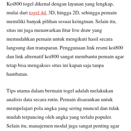
Koi800 togel dikenal dengan layanan yang lengkap,
mulai dari
togel 4d
, 3D, hingga 2D, sehingga pemain
memiliki banyak pilihan sesuai keinginan. Selain itu,
situs ini juga menawarkan fitur live draw yang
memudahkan pemain untuk mengikuti hasil secara
langsung dan transparan. Penggunaan link resmi koi800
dan link alternatif koi800 sangat membantu pemain agar
tetap bisa mengakses situs ini kapan saja tanpa
hambatan.
Tips utama dalam bermain togel adalah melakukan
analisis data secara rutin. Pemain disarankan untuk
mempelajari pola angka yang sering muncul dan tidak
mudah terpancing oleh angka yang terlalu populer.
Selain itu, manajemen modal juga sangat penting agar