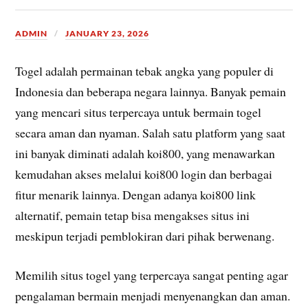
ADMIN
JANUARY 23, 2026
Togel adalah permainan tebak angka yang populer di
Indonesia dan beberapa negara lainnya. Banyak pemain
yang mencari situs terpercaya untuk bermain togel
secara aman dan nyaman. Salah satu platform yang saat
ini banyak diminati adalah koi800, yang menawarkan
kemudahan akses melalui koi800 login dan berbagai
fitur menarik lainnya. Dengan adanya koi800 link
alternatif, pemain tetap bisa mengakses situs ini
meskipun terjadi pemblokiran dari pihak berwenang.
Memilih situs togel yang terpercaya sangat penting agar
pengalaman bermain menjadi menyenangkan dan aman.