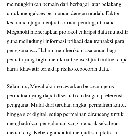
memungkinkan pemain dari berbagai latar belakang
untuk mengakses permainan dengan mudah. Faktor
keamanan juga menjadi sorotan penting, di mana
Megahoki menerapkan protokol enkripsi data mutakhir
guna melindungi informasi pribadi dan transaksi para
penggunanya. Hal ini memberikan rasa aman bagi
pemain yang ingin menikmati sensasi judi online tanpa
harus khawatir terhadap risiko kebocoran data.
Selain itu, Megahoki menawarkan beragam jenis
permainan yang dapat disesuaikan dengan preferensi
pengguna. Mulai dari taruhan angka, permainan kartu,
hingga slot digital, setiap permainan dirancang untuk
menghadirkan pengalaman yang menarik sekaligus
menantang. Keberagaman ini menjadikan platform