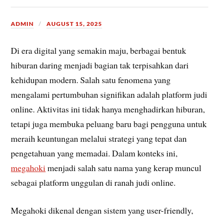
ADMIN
AUGUST 15, 2025
Di era digital yang semakin maju, berbagai bentuk
hiburan daring menjadi bagian tak terpisahkan dari
kehidupan modern. Salah satu fenomena yang
mengalami pertumbuhan signifikan adalah platform judi
online. Aktivitas ini tidak hanya menghadirkan hiburan,
tetapi juga membuka peluang baru bagi pengguna untuk
meraih keuntungan melalui strategi yang tepat dan
pengetahuan yang memadai. Dalam konteks ini,
megahoki
menjadi salah satu nama yang kerap muncul
sebagai platform unggulan di ranah judi online.
Megahoki dikenal dengan sistem yang user-friendly,