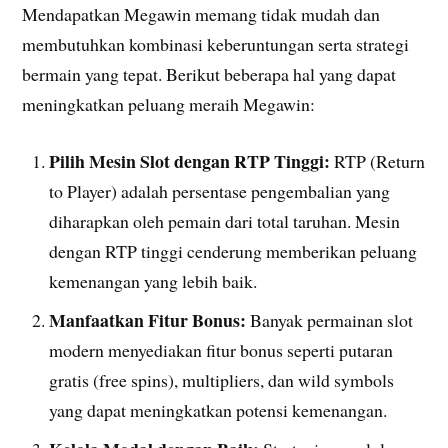
Mendapatkan Megawin memang tidak mudah dan
membutuhkan kombinasi keberuntungan serta strategi
bermain yang tepat. Berikut beberapa hal yang dapat
meningkatkan peluang meraih Megawin:
Pilih Mesin Slot dengan RTP Tinggi:
RTP (Return
to Player) adalah persentase pengembalian yang
diharapkan oleh pemain dari total taruhan. Mesin
dengan RTP tinggi cenderung memberikan peluang
kemenangan yang lebih baik.
Manfaatkan Fitur Bonus:
Banyak permainan slot
modern menyediakan fitur bonus seperti putaran
gratis (free spins), multipliers, dan wild symbols
yang dapat meningkatkan potensi kemenangan.