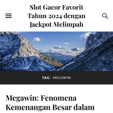
Slot Gacor Favorit
Tahun 2024 dengan
Jackpot Melimpah
TAG:
MEGAWIN
Megawin: Fenomena
Kemenangan Besar dalam