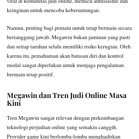
viral di komunitas judi online, memicu antusiasme dan
keinginan untuk mencoba keberuntungan.
Namun, penting bagi pemain untuk tetap bermain secara
bertanggung jawab. Megawin bukan jaminan yang pasti
dan setiap taruhan selalu memiliki risiko kerugian. Oleh
karena itu, pemahaman akan batasan diri dan kontrol
modal sangat diperlukan untuk menjaga pengalaman
bermain tetap positif.
Megawin dan Tren Judi Online Masa
Kini
Tren Megawin sangat relevan dengan perkembangan
teknologi perjudian online yang semakin canggih.
Provider game kini berlomba-lomba menghadirkan