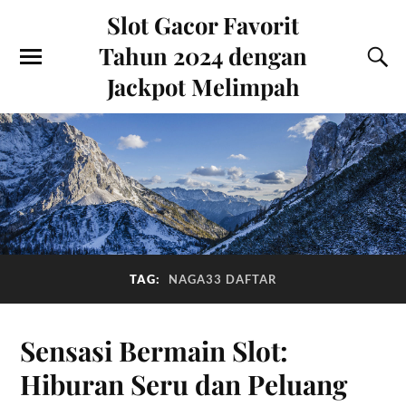
Slot Gacor Favorit
Tahun 2024 dengan
Jackpot Melimpah
TAG:
NAGA33 DAFTAR
Sensasi Bermain Slot:
Hiburan Seru dan Peluang