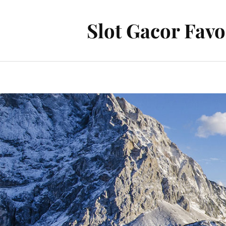
Slot Gacor Fav