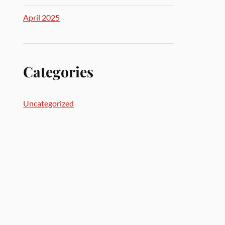
April 2025
Categories
Uncategorized