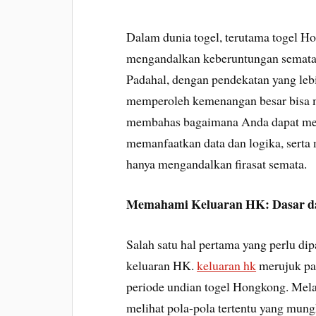
Dalam dunia togel, terutama togel 
mengandalkan keberuntungan semata 
Padahal, dengan pendekatan yang lebih
memperoleh kemenangan besar bisa me
membahas bagaimana Anda dapat men
memanfaatkan data dan logika, serta 
hanya mengandalkan firasat semata.
Memahami Keluaran HK: Dasar dar
Salah satu hal pertama yang perlu di
keluaran HK.
keluaran hk
merujuk pad
periode undian togel Hongkong. Melal
melihat pola-pola tertentu yang mung