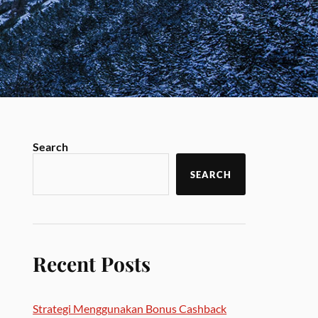
Search
SEARCH
Recent Posts
Strategi Menggunakan Bonus Cashback