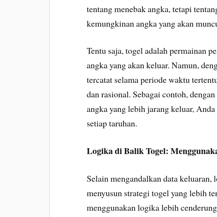
tentang menebak angka, tetapi tentan
kemungkinan angka yang akan muncul
Tentu saja, togel adalah permainan p
angka yang akan keluar. Namun, den
tercatat selama periode waktu terten
dan rasional. Sebagai contoh, denga
angka yang lebih jarang keluar, Anda
setiap taruhan.
Logika di Balik Togel: Menggunak
Selain mengandalkan data keluaran, 
menyusun strategi togel yang lebih t
menggunakan logika lebih cenderung