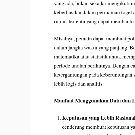
yang ada, bukan sekadar mengikuti in
keberhasilan dalam permainan togel 
rumus tertentu yang dapat membantu
Misalnya, pemain dapat membuat pola
dalam jangka waktu yang panjang. 
matematika atau statistik untuk mem
periode undian berikutnya. Dengan ca
ketergantungan pada keberuntungan 
lebih logis dan analitis.
Manfaat Menggunakan Data dan L
Keputusan yang Lebih Rasional
cenderung membuat keputusan yan