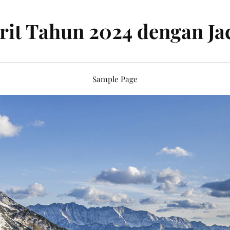
orit Tahun 2024 dengan J
Sample Page