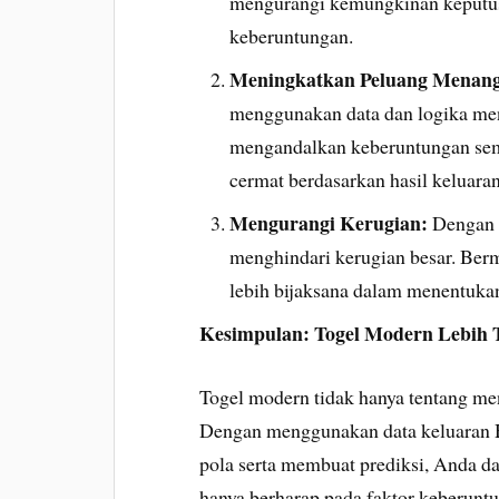
mengurangi kemungkinan keputus
keberuntungan.
Meningkatkan Peluang Menang
menggunakan data dan logika me
mengandalkan keberuntungan sema
cermat berdasarkan hasil keluara
Mengurangi Kerugian:
Dengan s
menghindari kerugian besar. Be
lebih bijaksana dalam menentukan
Kesimpulan: Togel Modern Lebih 
Togel modern tidak hanya tentang me
Dengan menggunakan data keluaran 
pola serta membuat prediksi, Anda d
hanya berharap pada faktor keberunt