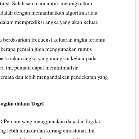
tuisi. Salah satu cara untuk meningkatkan
adalah dengan memanfaatkan algoritma atau
 dalam memprediksi angka yang akan keluar.
 berdasarkan frekuensi keluaran angka tertentu
Beberapa pemain juga menggunakan rumus
perkirakan angka yang mungkin keluar pada
ra ini, pemain dapat meminimalisir
semata dan lebih mengandalkan pendekatan yang
ogika dalam Togel
:
Pemain yang menggunakan data dan logika
g lebih terukur dan kurang emosional. Ini