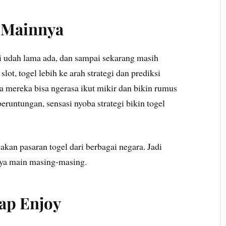
i Mainnya
ni udah lama ada, dan sampai sekarang masih
t, togel lebih ke arah strategi dan prediksi
 mereka bisa ngerasa ikut mikir dan bikin rumus
eruntungan, sensasi nyoba strategi bikin togel
iakan pasaran togel dari berbagai negara. Jadi
gaya main masing-masing.
tap Enjoy