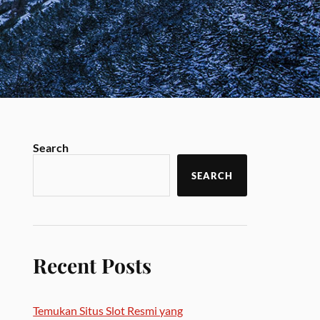
Search
SEARCH
Recent Posts
Temukan Situs Slot Resmi yang