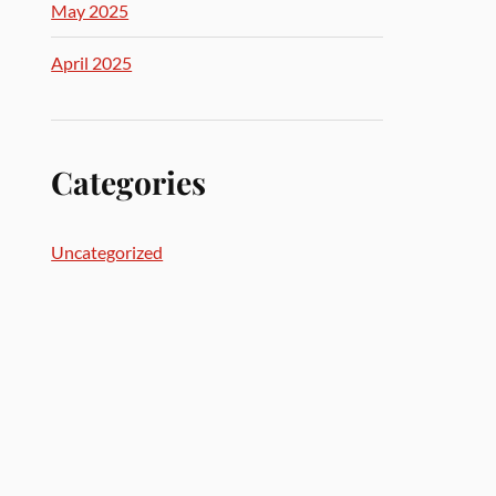
May 2025
April 2025
Categories
Uncategorized