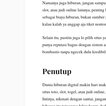
Namanya juga hiburan, jangan sampai b
slot, atau judi online lainnya, pentin
sebagai biaya hiburan, bukan sumber
kalau kalah ya anggap aja tiket nont
Selain itu, pastiin juga lo pilih situ
punya reputasi bagus dengan sistem a
bombastis tanpa ngecek dulu kredibili
Penutup
Dunia hiburan digital makin hari mak
situs toto, slot, togel, atau judi onl
Intinya, nikmati dengan santai, jangan
hiburan itu tujuannya bikin happy, bu