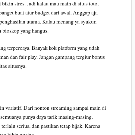
ikin stres. Jadi kalau mau main di situs toto,
g banget buat atur budget dari awal. Anggap aja
 penghasilan utama. Kalau menang ya syukur,
on bioskop yang hangus.
s yang terpercaya. Banyak kok platform yang udah
man dan fair play. Jangan gampang tergiur bonus
tas situsnya.
in variatif. Dari nonton streaming sampai main di
ine, semuanya punya daya tarik masing-masing.
 terlalu serius, dan pastikan tetap bijak. Karena
kan bikin pusing.