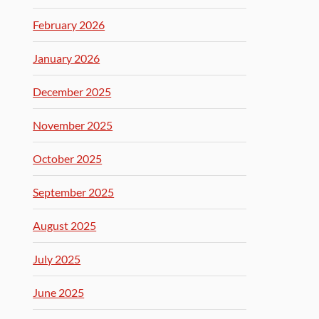
February 2026
January 2026
December 2025
November 2025
October 2025
September 2025
August 2025
July 2025
June 2025