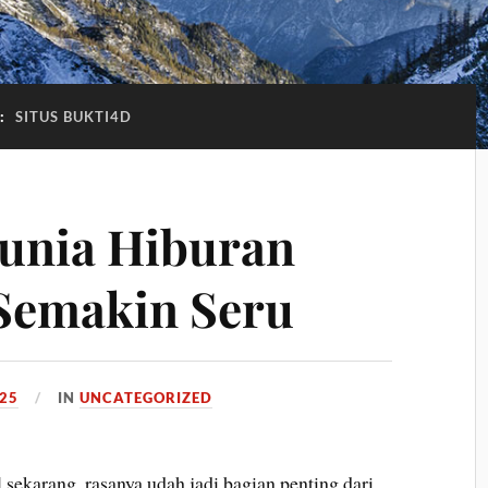
:
SITUS BUKTI4D
unia Hiburan
 Semakin Seru
025
IN
UNCATEGORIZED
 sekarang, rasanya udah jadi bagian penting dari