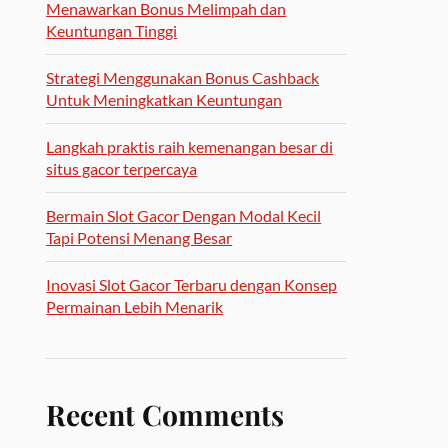
Menawarkan Bonus Melimpah dan
Keuntungan Tinggi
Strategi Menggunakan Bonus Cashback
Untuk Meningkatkan Keuntungan
Langkah praktis raih kemenangan besar di
situs gacor terpercaya
Bermain Slot Gacor Dengan Modal Kecil
Tapi Potensi Menang Besar
Inovasi Slot Gacor Terbaru dengan Konsep
Permainan Lebih Menarik
Recent Comments