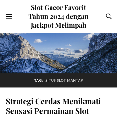
Slot Gacor Favorit
Tahun 2024 dengan
Jackpot Melimpah
TAG:
SITUS SLOT MANTAP
Strategi Cerdas Menikmati
Sensasi Permainan Slot