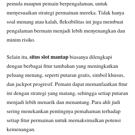
pemula maupun pemain berpengalaman, untuk
menyesuaikan strategi permainan mereka. Tidak hanya
soal menang atau kalah, fleksibilitas ini juga membuat
pengalaman bermain menjadi lebih menyenangkan dan
minim risiko.
situs slot mantap
Selain itu,
biasanya dilengkapi
dengan berbagai fitur tambahan yang meningkatkan
peluang menang, seperti putaran gratis, simbol khusus,
dan jackpot progresif. Pemain dapat memanfaatkan fitur
ini dengan strategi yang matang, sehingga setiap putaran
menjadi lebih menarik dan menantang. Para ahli judi
sering menekankan pentingnya pemahaman terhadap
setiap fitur permainan untuk memaksimalkan potensi
kemenangan.