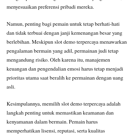
menyesuaikan preferensi pribadi mereka.
Namun, penting bagi pemain untuk tetap berhati-hati
dan tidak terbuai dengan janji kemenangan besar yang
berlebihan. Meskipun slot demo terpercaya menawarkan
pengalaman bermain yang adil, permainan judi tetap
mengandung risiko. Oleh karena itu, manajemen
keuangan dan pengendalian emosi harus tetap menjadi
prioritas utama saat beralih ke permainan dengan uang
asli.
Kesimpulannya, memilih slot demo terpercaya adalah
langkah penting untuk memastikan keamanan dan
kenyamanan dalam bermain. Pemain harus
memperhatikan lisensi, reputasi, serta kualitas