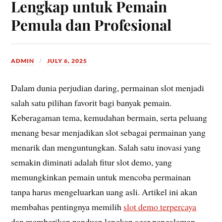
Lengkap untuk Pemain
Pemula dan Profesional
ADMIN
JULY 6, 2025
Dalam dunia perjudian daring, permainan slot menjadi
salah satu pilihan favorit bagi banyak pemain.
Keberagaman tema, kemudahan bermain, serta peluang
menang besar menjadikan slot sebagai permainan yang
menarik dan menguntungkan. Salah satu inovasi yang
semakin diminati adalah fitur slot demo, yang
memungkinkan pemain untuk mencoba permainan
tanpa harus mengeluarkan uang asli. Artikel ini akan
membahas pentingnya memilih
slot demo terpercaya
dan memberikan panduan lengkap agar pengalaman