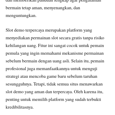
bermain tetap aman, menyenangkan, dan
menguntungkan.
Slot demo terpercaya merupakan platform yang
menyediakan permainan slot secara gratis tanpa risiko
kehilangan uang. Fitur ini sangat cocok untuk pemain
pemula yang ingin memahami mekanisme permainan
sebelum bermain dengan uang asli. Selain itu, pemain
profesional juga memanfaatkannya untuk menguji
strategi atau mencoba game baru sebelum taruhan
sesungguhnya. Tetapi, tidak semua situs menawarkan
slot demo yang aman dan terpercaya. Oleh karena itu,
penting untuk memilih platform yang sudah terbukti
kredibilitasnya.