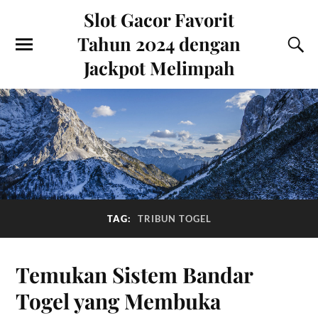
Slot Gacor Favorit
Tahun 2024 dengan
Jackpot Melimpah
TAG:
TRIBUN TOGEL
Temukan Sistem Bandar
Togel yang Membuka