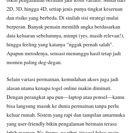
2D, 3D, hingga 4D, setiap jenis punya tingkat keseruan
dan risiko yang berbeda. Di sinilah sisi strategi mulai
berperan. Banyak pemain memilih angka berdasarkan
data keluaran sebelumnya, mimpi (yes, masih relevan!),
hingga feeling yang katanya “nggak pernah salah”.
Apapun metodenya, sensasi menunggu hasil tetap jadi
momen paling deg-degan.
Selain variasi permainan, kemudahan akses juga jadi
alasan utama kenapa togel online makin diminati.
Dengan perangkat apa pun—laptop atau ponsel—kamu
bisa langsung masuk ke dunia permainan tanpa perlu
keluar rumah. Sistem yang rapi dan tampilan antarmuka
yang user-friendly bikin pengalaman bermain terasa
lebih nyaman. No drama, no ribet, tinggal fokus main.