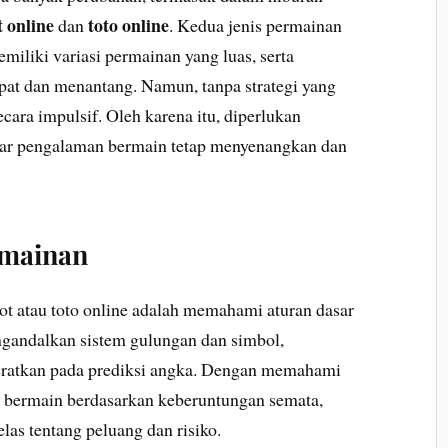
t online
toto online
dan
. Kedua jenis permainan
miliki variasi permainan yang luas, serta
at dan menantang. Namun, tanpa strategi yang
ecara impulsif. Oleh karena itu, diperlukan
agar pengalaman bermain tetap menyenangkan dan
mainan
t atau toto online adalah memahami aturan dasar
gandalkan sistem gulungan dan simbol,
beratkan pada prediksi angka. Dengan memahami
a bermain berdasarkan keberuntungan semata,
las tentang peluang dan risiko.