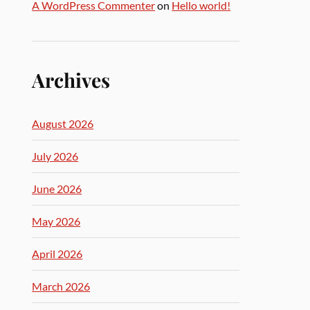
A WordPress Commenter
on
Hello world!
Archives
August 2026
July 2026
June 2026
May 2026
April 2026
March 2026