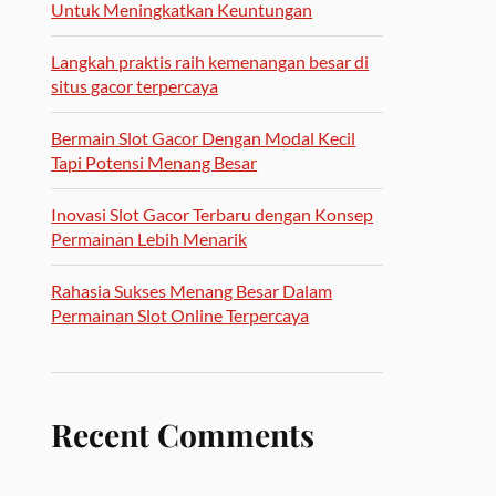
Untuk Meningkatkan Keuntungan
Langkah praktis raih kemenangan besar di
situs gacor terpercaya
Bermain Slot Gacor Dengan Modal Kecil
Tapi Potensi Menang Besar
Inovasi Slot Gacor Terbaru dengan Konsep
Permainan Lebih Menarik
Rahasia Sukses Menang Besar Dalam
Permainan Slot Online Terpercaya
Recent Comments