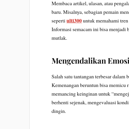
Membaca artikel, ulasan, atau penga
baru. Misalnya, sebagian pemain menc
ulti300
seperti
untuk memahami tren da
Informasi semacam ini bisa menjadi 
mutlak.
Mengendalikan Emos
Salah satu tantangan terbesar dalam
Kemenangan beruntun bisa memicu ras
memancing keinginan untuk “mengeja
berhenti sejenak, mengevaluasi kond
dingin.