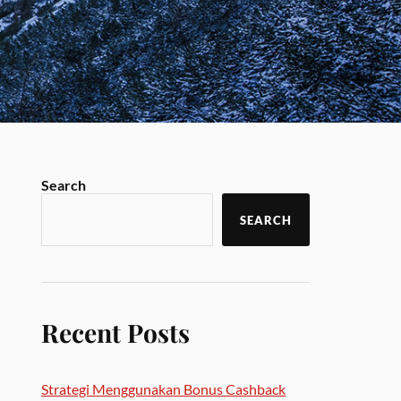
Search
SEARCH
Recent Posts
Strategi Menggunakan Bonus Cashback