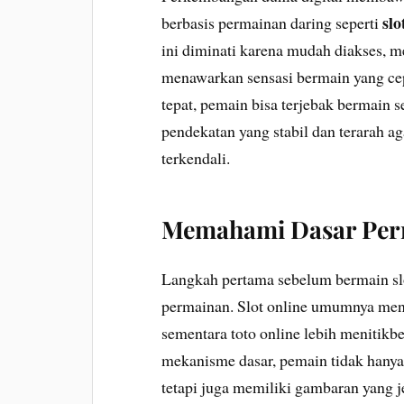
slo
berbasis permainan daring seperti
ini diminati karena mudah diakses, me
menawarkan sensasi bermain yang cep
tepat, pemain bisa terjebak bermain s
pendekatan yang stabil dan terarah 
terkendali.
Memahami Dasar Per
Langkah pertama sebelum bermain slo
permainan. Slot online umumnya men
sementara toto online lebih menitik
mekanisme dasar, pemain tidak hany
tetapi juga memiliki gambaran yang je