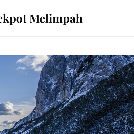
ackpot Melimpah