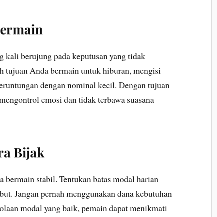
Bermain
ng kali berujung pada keputusan yang tidak
ah tujuan Anda bermain untuk hiburan, mengisi
eruntungan dengan nominal kecil. Dengan tujuan
 mengontrol emosi dan tidak terbawa suasana
a Bijak
bermain stabil. Tentukan batas modal harian
sebut. Jangan pernah menggunakan dana kebutuhan
olaan modal yang baik, pemain dapat menikmati