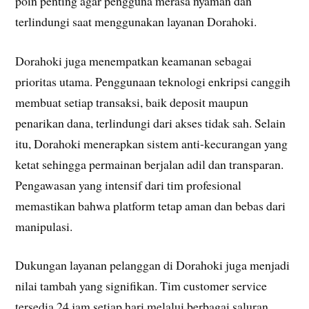
poin penting agar pengguna merasa nyaman dan
terlindungi saat menggunakan layanan Dorahoki.
Dorahoki juga menempatkan keamanan sebagai
prioritas utama. Penggunaan teknologi enkripsi canggih
membuat setiap transaksi, baik deposit maupun
penarikan dana, terlindungi dari akses tidak sah. Selain
itu, Dorahoki menerapkan sistem anti-kecurangan yang
ketat sehingga permainan berjalan adil dan transparan.
Pengawasan yang intensif dari tim profesional
memastikan bahwa platform tetap aman dan bebas dari
manipulasi.
Dukungan layanan pelanggan di Dorahoki juga menjadi
nilai tambah yang signifikan. Tim customer service
tersedia 24 jam setiap hari melalui berbagai saluran