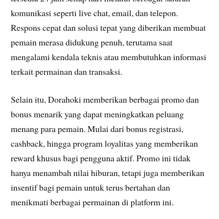
komunikasi seperti live chat, email, dan telepon.
Respons cepat dan solusi tepat yang diberikan membuat
pemain merasa didukung penuh, terutama saat
mengalami kendala teknis atau membutuhkan informasi
terkait permainan dan transaksi.
Selain itu, Dorahoki memberikan berbagai promo dan
bonus menarik yang dapat meningkatkan peluang
menang para pemain. Mulai dari bonus registrasi,
cashback, hingga program loyalitas yang memberikan
reward khusus bagi pengguna aktif. Promo ini tidak
hanya menambah nilai hiburan, tetapi juga memberikan
insentif bagi pemain untuk terus bertahan dan
menikmati berbagai permainan di platform ini.