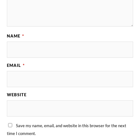
NAME
*
EMAIL
*
WEBSITE
Save my name, email, and website in this browser for the next
time I comment.