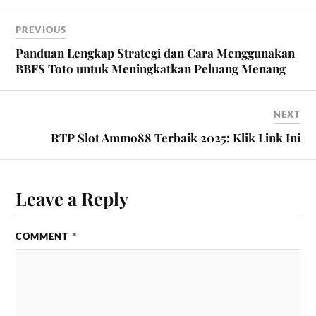
PREVIOUS
Panduan Lengkap Strategi dan Cara Menggunakan
BBFS Toto untuk Meningkatkan Peluang Menang
NEXT
RTP Slot Ammo88 Terbaik 2025: Klik Link Ini
Leave a Reply
COMMENT
*