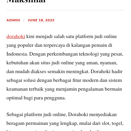
ADMIN
JUNE 18, 2025
dorahoki
kini menjadi salah satu platform judi online
yang populer dan terpercaya di kalangan pemain di
Indonesia. Dengan perkembangan teknologi yang pesat,
kebutuhan akan situs judi online yang aman, nyaman,
dan mudah diakses semakin meningkat. Dorahoki hadir
sebagai solusi dengan berbagai fitur modern dan sistem
keamanan terbaik yang menjamin pengalaman bermain
optimal bagi para pengguna.
Sebagai platform judi online, Dorahoki menyediakan
beragam permainan yang lengkap, mulai dari slot, togel,