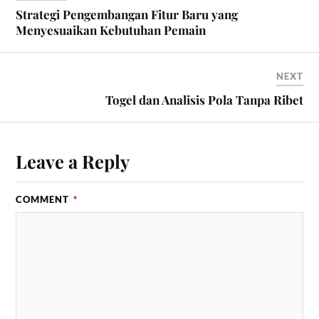
Strategi Pengembangan Fitur Baru yang
Menyesuaikan Kebutuhan Pemain
NEXT
Togel dan Analisis Pola Tanpa Ribet
Leave a Reply
COMMENT
*