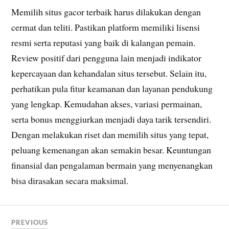
Memilih situs gacor terbaik harus dilakukan dengan
cermat dan teliti. Pastikan platform memiliki lisensi
resmi serta reputasi yang baik di kalangan pemain.
Review positif dari pengguna lain menjadi indikator
kepercayaan dan kehandalan situs tersebut. Selain itu,
perhatikan pula fitur keamanan dan layanan pendukung
yang lengkap. Kemudahan akses, variasi permainan,
serta bonus menggiurkan menjadi daya tarik tersendiri.
Dengan melakukan riset dan memilih situs yang tepat,
peluang kemenangan akan semakin besar. Keuntungan
finansial dan pengalaman bermain yang menyenangkan
bisa dirasakan secara maksimal.
PREVIOUS