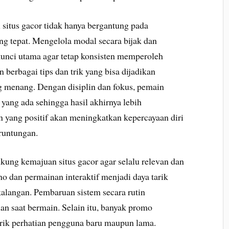
 situs gacor tidak hanya bergantung pada
ang tepat. Mengelola modal secara bijak dan
nci utama agar tetap konsisten memperoleh
berbagai tips dan trik yang bisa dijadikan
 menang. Dengan disiplin dan fokus, pemain
yang ada sehingga hasil akhirnya lebih
yang positif akan meningkatkan kepercayaan diri
runtungan.
ung kemajuan situs gacor agar selalu relevan dan
ino dan permainan interaktif menjadi daya tarik
 kalangan. Pembaruan sistem secara rutin
 saat bermain. Selain itu, banyak promo
rik perhatian pengguna baru maupun lama.