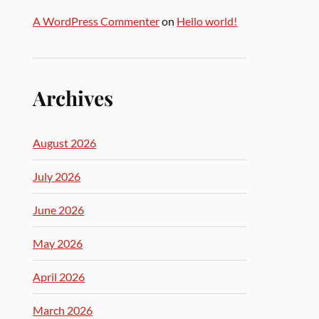
A WordPress Commenter
on
Hello world!
Archives
August 2026
July 2026
June 2026
May 2026
April 2026
March 2026