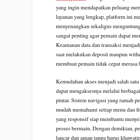
yang ingin mendapatkan peluang mena
layanan yang lengkap, platform ini
menyenangkan sekaligus menguntungka
sangat penting agar pemain dapat me
Keamanan data dan transaksi menjadi
saat melakukan deposit maupun withdr
membuat pemain tidak cepat merasa b
Kemudahan akses menjadi salah satu 
dapat mengaksesnya melalui berbagai
pintar. Sistem navigasi yang ramah
mudah memahami setiap menu dan fitur
yang responsif siap membantu menyel
proses bermain. Dengan demikian, pe
lancar dan aman tanpa harus khawatir