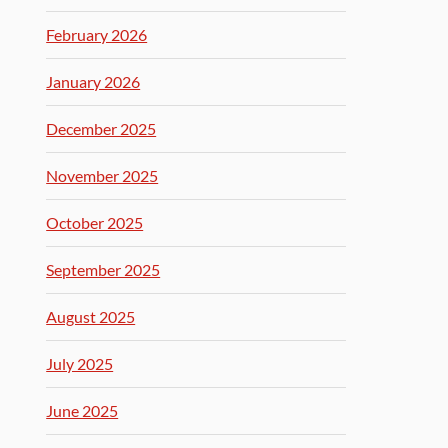
February 2026
January 2026
December 2025
November 2025
October 2025
September 2025
August 2025
July 2025
June 2025