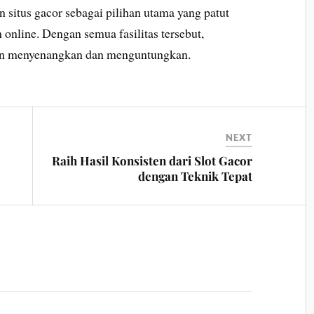
 situs gacor sebagai pilihan utama yang patut
online. Dengan semua fasilitas tersebut,
in menyenangkan dan menguntungkan.
NEXT
Raih Hasil Konsisten dari Slot Gacor
dengan Teknik Tepat