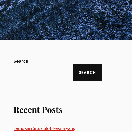
Search
SEARCH
Recent Posts
Temukan Situs Slot Resmi yang