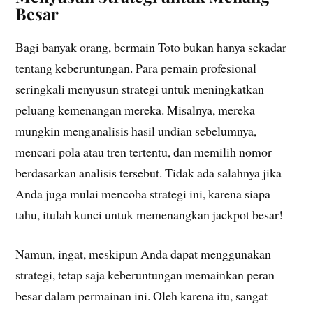
Besar
Bagi banyak orang, bermain Toto bukan hanya sekadar
tentang keberuntungan. Para pemain profesional
seringkali menyusun strategi untuk meningkatkan
peluang kemenangan mereka. Misalnya, mereka
mungkin menganalisis hasil undian sebelumnya,
mencari pola atau tren tertentu, dan memilih nomor
berdasarkan analisis tersebut. Tidak ada salahnya jika
Anda juga mulai mencoba strategi ini, karena siapa
tahu, itulah kunci untuk memenangkan jackpot besar!
Namun, ingat, meskipun Anda dapat menggunakan
strategi, tetap saja keberuntungan memainkan peran
besar dalam permainan ini. Oleh karena itu, sangat