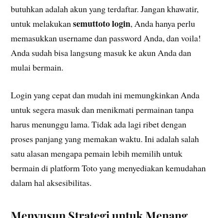
butuhkan adalah akun yang terdaftar. Jangan khawatir,
semuttoto login
untuk melakukan
, Anda hanya perlu
memasukkan username dan password Anda, dan voila!
Anda sudah bisa langsung masuk ke akun Anda dan
mulai bermain.
Login yang cepat dan mudah ini memungkinkan Anda
untuk segera masuk dan menikmati permainan tanpa
harus menunggu lama. Tidak ada lagi ribet dengan
proses panjang yang memakan waktu. Ini adalah salah
satu alasan mengapa pemain lebih memilih untuk
bermain di platform Toto yang menyediakan kemudahan
dalam hal aksesibilitas.
Menyusun Strategi untuk Menang