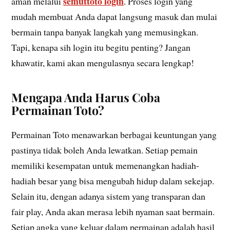
semuttoto login
aman melalui
. Proses login yang
mudah membuat Anda dapat langsung masuk dan mulai
bermain tanpa banyak langkah yang memusingkan.
Tapi, kenapa sih login itu begitu penting? Jangan
khawatir, kami akan mengulasnya secara lengkap!
Mengapa Anda Harus Coba
Permainan Toto?
Permainan Toto menawarkan berbagai keuntungan yang
pastinya tidak boleh Anda lewatkan. Setiap pemain
memiliki kesempatan untuk memenangkan hadiah-
hadiah besar yang bisa mengubah hidup dalam sekejap.
Selain itu, dengan adanya sistem yang transparan dan
fair play, Anda akan merasa lebih nyaman saat bermain.
Setiap angka yang keluar dalam permainan adalah hasil