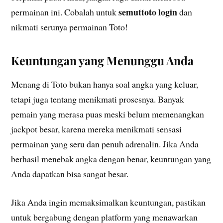
semuttoto login
permainan ini. Cobalah untuk
dan
nikmati serunya permainan Toto!
Keuntungan yang Menunggu Anda
Menang di Toto bukan hanya soal angka yang keluar,
tetapi juga tentang menikmati prosesnya. Banyak
pemain yang merasa puas meski belum memenangkan
jackpot besar, karena mereka menikmati sensasi
permainan yang seru dan penuh adrenalin. Jika Anda
berhasil menebak angka dengan benar, keuntungan yang
Anda dapatkan bisa sangat besar.
Jika Anda ingin memaksimalkan keuntungan, pastikan
untuk bergabung dengan platform yang menawarkan