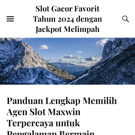
Slot Gacor Favorit
Tahun 2024 dengan
Jackpot Melimpah
Panduan Lengkap Memilih
Agen Slot Maxwin
Terpercaya untuk
Pengalaman Bermain