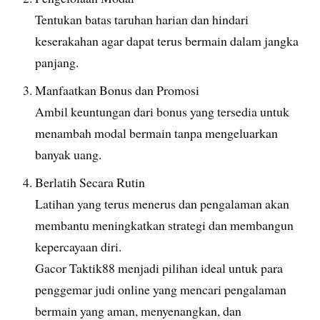
Tentukan batas taruhan harian dan hindari
keserakahan agar dapat terus bermain dalam jangka
panjang.
Manfaatkan Bonus dan Promosi
Ambil keuntungan dari bonus yang tersedia untuk
menambah modal bermain tanpa mengeluarkan
banyak uang.
Berlatih Secara Rutin
Latihan yang terus menerus dan pengalaman akan
membantu meningkatkan strategi dan membangun
kepercayaan diri.
Gacor Taktik88 menjadi pilihan ideal untuk para
penggemar judi online yang mencari pengalaman
bermain yang aman, menyenangkan, dan