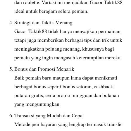
dan roulette. Variasi ini menjadikan Gacor Taktik88
ideal untuk beragam selera pemain.
Strategi dan Taktik Menang
Gacor Taktik88 tidak hanya menyajikan permainan,
tetapi juga memberikan berbagai tips dan trik untuk
meningkatkan peluang menang, khususnya bagi
pemain yang ingin mengasah keterampilan mereka.
Bonus dan Promosi Menarik
Baik pemain baru maupun lama dapat menikmati
berbagai bonus seperti bonus setoran, cashback,
putaran gratis, serta promo mingguan dan bulanan
yang menguntungkan.
Transaksi yang Mudah dan Cepat
Metode pembayaran yang lengkap termasuk transfer