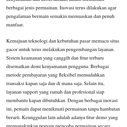
berbagai jenis permainan. Inovasi terus dilakukan agar
pengalaman bermain semakin memuaskan dan penuh
manfaat.
Kemajuan teknologi dan kebutuhan pasar memacu situs
gacor untuk terus melakukan pengembangan layanan.
Sistem keamanan yang canggih dan fitur terbaru
disematkan demi kenyamanan pengguna. Berbagai
metode pembayaran yang fleksibel memudahkan
transaksi kapan saja dan di mana saja. Selain itu,
layanan support yang ramah dan profesional siap
membantu kapan dibutuhkan. Dengan berbagai inovasi
ini, pemain dapat menikmati permainan tanpa hambatan
berarti. Keunggulan lain adalah adanya fitur demo yang
memungkinkan pemain mencoba permainan secara