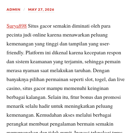
ADMIN
MAY 27, 2026
Surya898
Situs gacor semakin diminati oleh para
pecinta judi online karena menawarkan peluang
kemenangan yang tinggi dan tampilan yang user-
friendly. Platform ini dikenal karena kecepatan respon
dan sistem keamanan yang terjamin, sehingga pemain
merasa nyaman saat melakukan taruhan. Dengan
banyaknya pilihan permainan seperti slot, togel, dan live
casino, situs gacor mampu memenuhi keinginan
berbagai kalangan. Selain itu, fitur bonus dan promosi
menarik selalu hadir untuk meningkatkan peluang
kemenangan. Kemudahan akses melalui berbagai
perangkat membuat pengalaman bermain semakin
menyenangkan dan tidak rumit. Inovasi teknologi terus