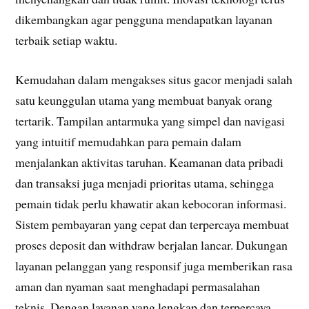
dikembangkan agar pengguna mendapatkan layanan
terbaik setiap waktu.
Kemudahan dalam mengakses situs gacor menjadi salah
satu keunggulan utama yang membuat banyak orang
tertarik. Tampilan antarmuka yang simpel dan navigasi
yang intuitif memudahkan para pemain dalam
menjalankan aktivitas taruhan. Keamanan data pribadi
dan transaksi juga menjadi prioritas utama, sehingga
pemain tidak perlu khawatir akan kebocoran informasi.
Sistem pembayaran yang cepat dan terpercaya membuat
proses deposit dan withdraw berjalan lancar. Dukungan
layanan pelanggan yang responsif juga memberikan rasa
aman dan nyaman saat menghadapi permasalahan
teknis. Dengan layanan yang lengkap dan terpercaya,