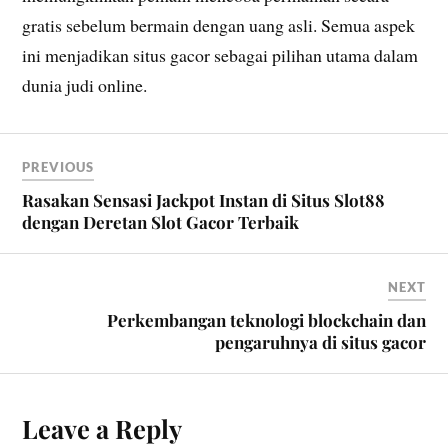
gratis sebelum bermain dengan uang asli. Semua aspek
ini menjadikan situs gacor sebagai pilihan utama dalam
dunia judi online.
PREVIOUS
Rasakan Sensasi Jackpot Instan di Situs Slot88
dengan Deretan Slot Gacor Terbaik
NEXT
Perkembangan teknologi blockchain dan
pengaruhnya di situs gacor
Leave a Reply