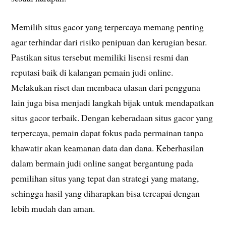
Memilih situs gacor yang terpercaya memang penting
agar terhindar dari risiko penipuan dan kerugian besar.
Pastikan situs tersebut memiliki lisensi resmi dan
reputasi baik di kalangan pemain judi online.
Melakukan riset dan membaca ulasan dari pengguna
lain juga bisa menjadi langkah bijak untuk mendapatkan
situs gacor terbaik. Dengan keberadaan situs gacor yang
terpercaya, pemain dapat fokus pada permainan tanpa
khawatir akan keamanan data dan dana. Keberhasilan
dalam bermain judi online sangat bergantung pada
pemilihan situs yang tepat dan strategi yang matang,
sehingga hasil yang diharapkan bisa tercapai dengan
lebih mudah dan aman.