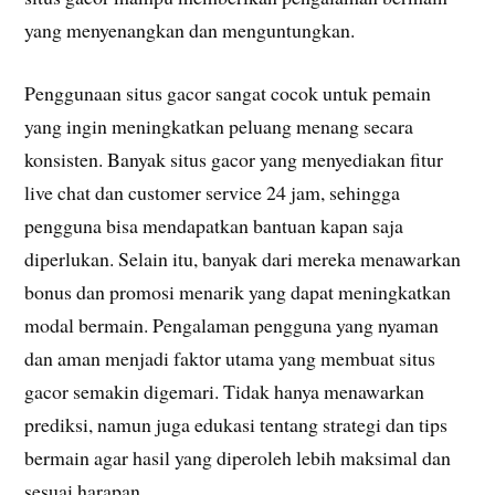
yang menyenangkan dan menguntungkan.
Penggunaan situs gacor sangat cocok untuk pemain
yang ingin meningkatkan peluang menang secara
konsisten. Banyak situs gacor yang menyediakan fitur
live chat dan customer service 24 jam, sehingga
pengguna bisa mendapatkan bantuan kapan saja
diperlukan. Selain itu, banyak dari mereka menawarkan
bonus dan promosi menarik yang dapat meningkatkan
modal bermain. Pengalaman pengguna yang nyaman
dan aman menjadi faktor utama yang membuat situs
gacor semakin digemari. Tidak hanya menawarkan
prediksi, namun juga edukasi tentang strategi dan tips
bermain agar hasil yang diperoleh lebih maksimal dan
sesuai harapan.