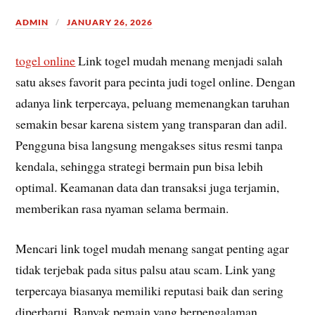
ADMIN
JANUARY 26, 2026
togel online
Link togel mudah menang menjadi salah
satu akses favorit para pecinta judi togel online. Dengan
adanya link terpercaya, peluang memenangkan taruhan
semakin besar karena sistem yang transparan dan adil.
Pengguna bisa langsung mengakses situs resmi tanpa
kendala, sehingga strategi bermain pun bisa lebih
optimal. Keamanan data dan transaksi juga terjamin,
memberikan rasa nyaman selama bermain.
Mencari link togel mudah menang sangat penting agar
tidak terjebak pada situs palsu atau scam. Link yang
terpercaya biasanya memiliki reputasi baik dan sering
diperbarui. Banyak pemain yang berpengalaman