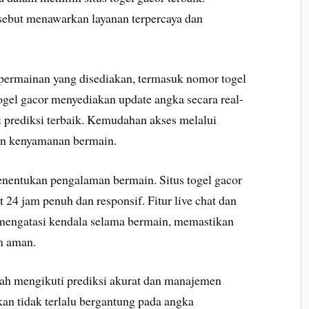
sebut menawarkan layanan terpercaya dan
i permainan yang disediakan, termasuk nomor togel
togel gacor menyediakan update angka secara real-
i prediksi terbaik. Kemudahan akses melalui
an kenyamanan bermain.
enentukan pengalaman bermain. Situs togel gacor
 24 jam penuh dan responsif. Fitur live chat dan
engatasi kendala selama bermain, memastikan
n aman.
alah mengikuti prediksi akurat dan manajemen
an tidak terlalu bergantung pada angka