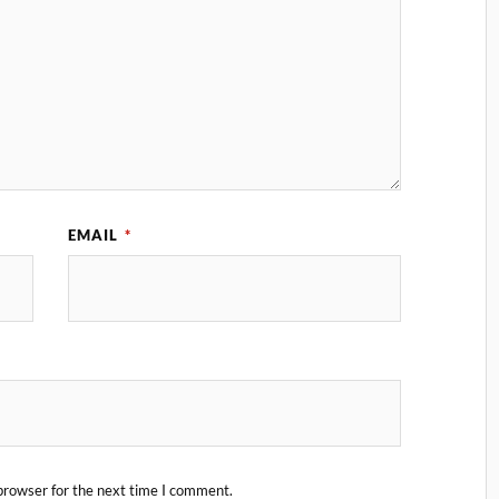
EMAIL
*
browser for the next time I comment.