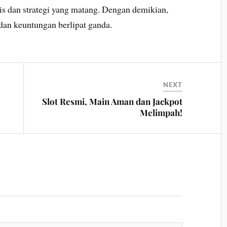
is dan strategi yang matang. Dengan demikian,
dan keuntungan berlipat ganda.
NEXT
Slot Resmi, Main Aman dan Jackpot
Melimpah!