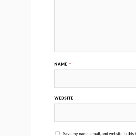
NAME
*
WEBSITE
Save my name, email, and website in this 