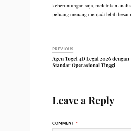
keberuntungan saja, melainkan analis
peluang menang menjadi lebih besar 
PREVIOUS
Agen Togel 4D Legal 2026 dengan
Standar Operasional Tinggi
Leave a Reply
COMMENT
*