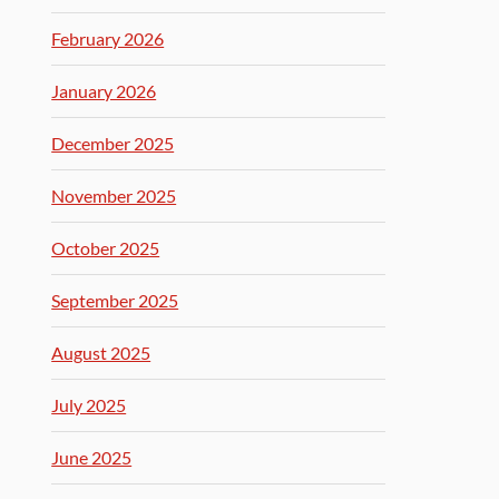
February 2026
January 2026
December 2025
November 2025
October 2025
September 2025
August 2025
July 2025
June 2025