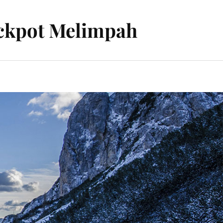
ackpot Melimpah