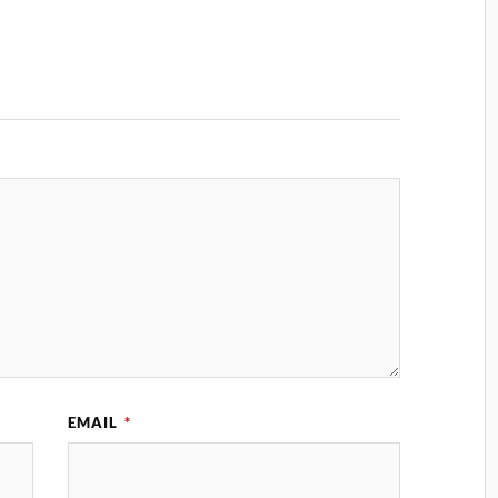
EMAIL
*