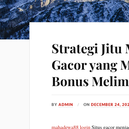
Strategi Jitu
Gacor yang 
Bonus Meli
BY
ADMIN
ON
DECEMBER 24, 20
mahadewa88 login
Situs gacor menjad