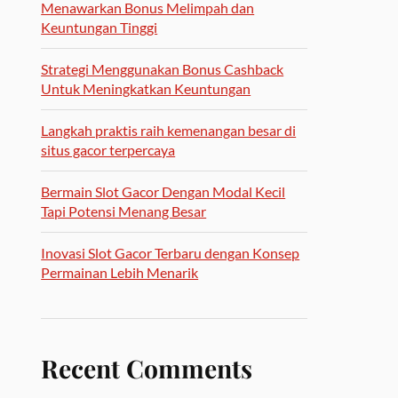
Menawarkan Bonus Melimpah dan
Keuntungan Tinggi
Strategi Menggunakan Bonus Cashback
Untuk Meningkatkan Keuntungan
Langkah praktis raih kemenangan besar di
situs gacor terpercaya
Bermain Slot Gacor Dengan Modal Kecil
Tapi Potensi Menang Besar
Inovasi Slot Gacor Terbaru dengan Konsep
Permainan Lebih Menarik
Recent Comments