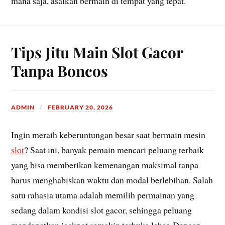
mana saja, asalkan bermain di tempat yang tepat.
Tips Jitu Main Slot Gacor
Tanpa Boncos
ADMIN
FEBRUARY 20, 2026
Ingin meraih keberuntungan besar saat bermain mesin
slot
? Saat ini, banyak pemain mencari peluang terbaik
yang bisa memberikan kemenangan maksimal tanpa
harus menghabiskan waktu dan modal berlebihan. Salah
satu rahasia utama adalah memilih permainan yang
sedang dalam kondisi slot gacor, sehingga peluang