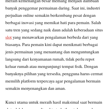
meraih kemenangan besar memang menjadi dambaan
banyak penggemar permainan daring. Saat ini, industri
perjudian online semakin berkembang pesat dengan
berbagai inovasi yang memikat hati para pemain. Salah
satu tren yang sedang naik daun adalah keberadaan situs
slot
yang menawarkan pengalaman berbeda dari yang
biasanya. Para pemain kini dapat menikmati berbagai
jenis permainan yang menantang dan menguntungkan
langsung dari kenyamanan rumah, tidak perlu repot
keluar rumah atau mengunjungi tempat fisik. Dengan
banyaknya pilihan yang tersedia, pengguna harus cermat
memilih platform terpercaya agar pengalaman bermain
semakin menyenangkan dan aman.
Kunci utama untuk meraih hasil maksimal saat bermain