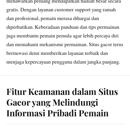
menawarkan peluang mendapatkan hadiah besar secara
gratis. Dengan layanan customer support yang ramah
dan profesional, pemain merasa dihargai dan
diperhatikan. Keberadaan panduan dan tips permainan
juga membantu pemain pemula agar lebih percaya diri
dan memahami mekanisme permainan. Situs gacor terus
berinovasi demi memberikan layanan terbaik dan
menjaga kepercayaan pengguna dalam jangka panjang.
Fitur Keamanan dalam Situs
Gacor yang Melindungi
Informasi Pribadi Pemain