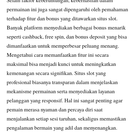
permainan ini juga sangat dipengaruhi oleh pemahaman
terhadap fitur dan bonus yang ditawarkan situs slot.
Banyak platform menyediakan berbagai bonus menarik
seperti cashback, free spin, dan bonus deposit yang bisa
dimanfaatkan untuk memperbesar peluang menang.
Mengetahui cara memanfaatkan fitur ini secara
maksimal bisa menjadi kunci untuk meningkatkan
kemenangan secara signifikan. Situs slot yang
profesional biasanya transparan dalam menjelaskan
mekanisme permainan serta menyediakan layanan
pelanggan yang responsif. Hal ini sangat penting agar
pemain merasa nyaman dan percaya diri saat
menjalankan setiap sesi taruhan, sekaligus memastikan
pengalaman bermain yang adil dan menyenangkan.