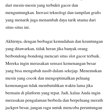
dari mesin-mesin yang terbukti gacor dan
menguntungkan. Inovasi teknologi dan tampilan grafis
yang menarik juga menambah daya tarik utama dari
situs-situs ini.
Akhirnya, dengan berbagai kemudahan dan keuntungan
yang ditawarkan, tidak heran jika banyak orang
berbondong-bondong mencari situs slot gacor terbaik.
Mereka ingin merasakan sensasi kemenangan besar
yang bisa mengubah nasib dalam sekejap. Menemukan
mesin yang cocok dan mengoptimalkan peluang
kemenangan tidak membutuhkan waktu lama jika
bermain di platform yang tepat. Jadi, kalau Anda ingin
merasakan pengalaman berbeda dan berpeluang meraih
jackpot besar, jangan ragu untuk mencoba peruntungan