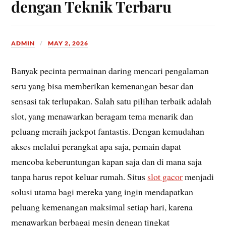
dengan Teknik Terbaru
ADMIN
MAY 2, 2026
Banyak pecinta permainan daring mencari pengalaman
seru yang bisa memberikan kemenangan besar dan
sensasi tak terlupakan. Salah satu pilihan terbaik adalah
slot, yang menawarkan beragam tema menarik dan
peluang meraih jackpot fantastis. Dengan kemudahan
akses melalui perangkat apa saja, pemain dapat
mencoba keberuntungan kapan saja dan di mana saja
tanpa harus repot keluar rumah. Situs
slot gacor
menjadi
solusi utama bagi mereka yang ingin mendapatkan
peluang kemenangan maksimal setiap hari, karena
menawarkan berbagai mesin dengan tingkat