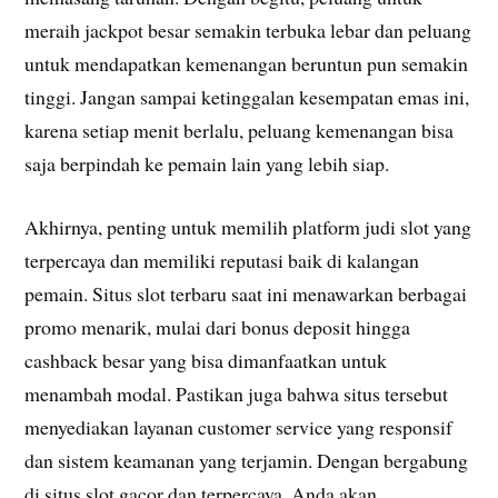
meraih jackpot besar semakin terbuka lebar dan peluang
untuk mendapatkan kemenangan beruntun pun semakin
tinggi. Jangan sampai ketinggalan kesempatan emas ini,
karena setiap menit berlalu, peluang kemenangan bisa
saja berpindah ke pemain lain yang lebih siap.
Akhirnya, penting untuk memilih platform judi slot yang
terpercaya dan memiliki reputasi baik di kalangan
pemain. Situs slot terbaru saat ini menawarkan berbagai
promo menarik, mulai dari bonus deposit hingga
cashback besar yang bisa dimanfaatkan untuk
menambah modal. Pastikan juga bahwa situs tersebut
menyediakan layanan customer service yang responsif
dan sistem keamanan yang terjamin. Dengan bergabung
di situs slot gacor dan terpercaya, Anda akan