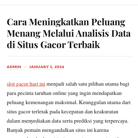
Cara Meningkatkan Peluang
Menang Melalui Analisis Data
di Situs Gacor Terbaik
ADMIN
JANUARY 1, 2026
slot gacor hari ini
menjadi salah satu pilihan utama bagi
para pecinta taruhan online yang ingin mendapatkan
peluang kemenangan maksimal. Keunggulan utama dari
situs gacor terletak pada kecepatan dan keakuratan
dalam menyediakan data serta prediksi yang terpercaya.
Banyak pemain mengandalkan situs ini karena