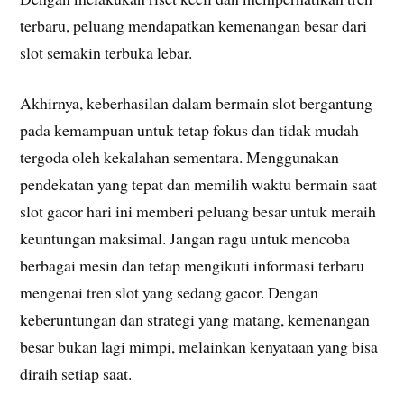
terbaru, peluang mendapatkan kemenangan besar dari
slot semakin terbuka lebar.
Akhirnya, keberhasilan dalam bermain slot bergantung
pada kemampuan untuk tetap fokus dan tidak mudah
tergoda oleh kekalahan sementara. Menggunakan
pendekatan yang tepat dan memilih waktu bermain saat
slot gacor hari ini memberi peluang besar untuk meraih
keuntungan maksimal. Jangan ragu untuk mencoba
berbagai mesin dan tetap mengikuti informasi terbaru
mengenai tren slot yang sedang gacor. Dengan
keberuntungan dan strategi yang matang, kemenangan
besar bukan lagi mimpi, melainkan kenyataan yang bisa
diraih setiap saat.