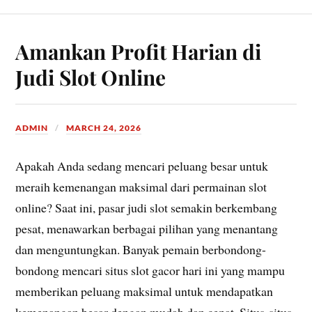
Amankan Profit Harian di
Judi Slot Online
ADMIN
MARCH 24, 2026
Apakah Anda sedang mencari peluang besar untuk
meraih kemenangan maksimal dari permainan slot
online? Saat ini, pasar judi slot semakin berkembang
pesat, menawarkan berbagai pilihan yang menantang
dan menguntungkan. Banyak pemain berbondong-
bondong mencari situs slot gacor hari ini yang mampu
memberikan peluang maksimal untuk mendapatkan
kemenangan besar dengan mudah dan cepat. Situs-situs