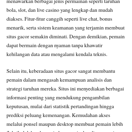
menawarkan berbagai jenis permainan seperti taruhan
bola, slot, dan live casino yang lengkap dan mudah
diakses. Fitur-fitur canggih seperti live chat, bonus
menarik, serta sistem keamanan yang terjamin membuat
situs gacor semakin diminati. Dengan demikian, pemain
dapat bermain dengan nyaman tanpa khawatir
kehilangan data atau mengalami kendala teknis.
Selain itu, keberadaan situs gacor sangat membantu
pemain dalam mengasah kemampuan analisis dan
strategi taruhan mereka. Situs ini menyediakan berbagai
informasi penting yang mendukung pengambilan
keputusan, mulai dari statistik pertandingan hingga
prediksi peluang kemenangan. Kemudahan akses
melalui ponsel maupun desktop membuat pemain lebih