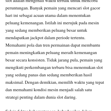
slot adalah mengenali waktu terbaik untuk mencoba
peruntungan. Banyak pemain yang mencari slot gacor
hari ini sebagai acuan utama dalam menentukan
peluang kemenangan. Istilah ini merujuk pada mesin
yang sedang memberikan peluang besar untuk
mendapatkan jackpot dalam periode tertentu.
Memahami pola dan tren permainan dapat membantu
pemain meningkatkan peluang meraih kemenangan
besar secara konsisten. Tidak jarang pula, pemain yang
mengikuti perkembangan terbaru bisa menemukan slot
yang sedang panas dan sedang memberikan hasil
maksimal. Dengan demikian, memilih waktu yang tepat
dan memahami kondisi mesin menjadi salah satu
strategi penting dalam dunia slot daring.
Selain faktor keberuntungan, keberhasilan dalam