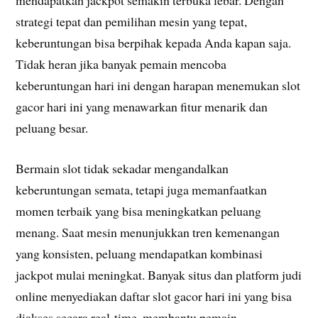
mendapatkan jackpot semakin terbuka lebar. Dengan
strategi tepat dan pemilihan mesin yang tepat,
keberuntungan bisa berpihak kepada Anda kapan saja.
Tidak heran jika banyak pemain mencoba
keberuntungan hari ini dengan harapan menemukan slot
gacor hari ini yang menawarkan fitur menarik dan
peluang besar.
Bermain slot tidak sekadar mengandalkan
keberuntungan semata, tetapi juga memanfaatkan
momen terbaik yang bisa meningkatkan peluang
menang. Saat mesin menunjukkan tren kemenangan
yang konsisten, peluang mendapatkan kombinasi
jackpot mulai meningkat. Banyak situs dan platform judi
online menyediakan daftar slot gacor hari ini yang bisa
diakses secara real-time, membantu pemain