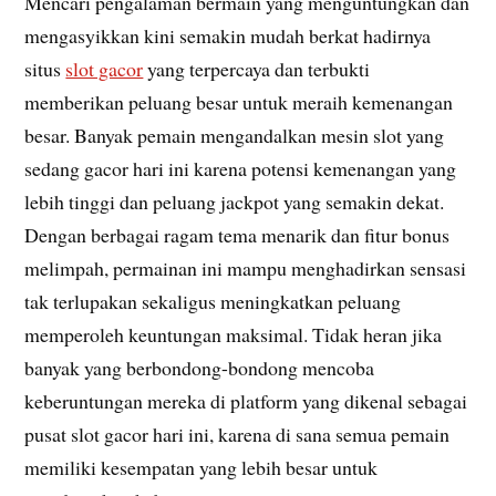
Mencari pengalaman bermain yang menguntungkan dan
mengasyikkan kini semakin mudah berkat hadirnya
situs
slot gacor
yang terpercaya dan terbukti
memberikan peluang besar untuk meraih kemenangan
besar. Banyak pemain mengandalkan mesin slot yang
sedang gacor hari ini karena potensi kemenangan yang
lebih tinggi dan peluang jackpot yang semakin dekat.
Dengan berbagai ragam tema menarik dan fitur bonus
melimpah, permainan ini mampu menghadirkan sensasi
tak terlupakan sekaligus meningkatkan peluang
memperoleh keuntungan maksimal. Tidak heran jika
banyak yang berbondong-bondong mencoba
keberuntungan mereka di platform yang dikenal sebagai
pusat slot gacor hari ini, karena di sana semua pemain
memiliki kesempatan yang lebih besar untuk