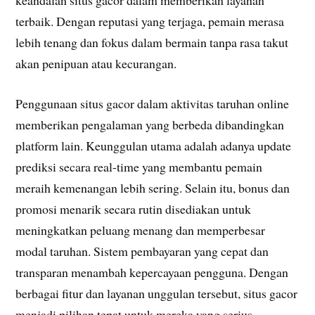
keandalan situs gacor dalam memberikan layanan
terbaik. Dengan reputasi yang terjaga, pemain merasa
lebih tenang dan fokus dalam bermain tanpa rasa takut
akan penipuan atau kecurangan.
Penggunaan situs gacor dalam aktivitas taruhan online
memberikan pengalaman yang berbeda dibandingkan
platform lain. Keunggulan utama adalah adanya update
prediksi secara real-time yang membantu pemain
meraih kemenangan lebih sering. Selain itu, bonus dan
promosi menarik secara rutin disediakan untuk
meningkatkan peluang menang dan memperbesar
modal taruhan. Sistem pembayaran yang cepat dan
transparan menambah kepercayaan pengguna. Dengan
berbagai fitur dan layanan unggulan tersebut, situs gacor
menjadi pilihan tepat untuk mereka yang serius