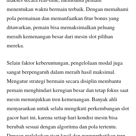
menentukan waktu bermain terbaik. Dengan memahami
pola permainan dan memanfaatkan fitur bonus yang
ditawarkan, pemain bisa memaksimalkan peluang
meraih kemenangan besar dari mesin slot pilihan
mereka.
Selain faktor keberuntungan, pengelolaan modal juga
sangat berpengaruh dalam meraih hasil maksimal.
Mengatur strategi bermain secara disiplin membantu
pemain menghindari kerugian besar dan tetap fokus saat
mesin menunjukkan tren kemenangan. Banyak ahli
menyarankan untuk selalu mengikuti perkembangan slot
gacor hari ini, karena setiap hari kondisi mesin bisa
berubah sesuai dengan algoritma dan pola tertentu.
Dengan melakukan riset kecil dan memperhatikan tren