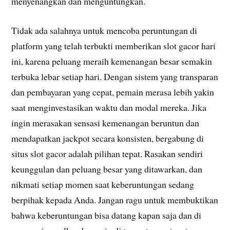
menyenangkan dan menguntungkan.
Tidak ada salahnya untuk mencoba peruntungan di
platform yang telah terbukti memberikan slot gacor hari
ini, karena peluang meraih kemenangan besar semakin
terbuka lebar setiap hari. Dengan sistem yang transparan
dan pembayaran yang cepat, pemain merasa lebih yakin
saat menginvestasikan waktu dan modal mereka. Jika
ingin merasakan sensasi kemenangan beruntun dan
mendapatkan jackpot secara konsisten, bergabung di
situs slot gacor adalah pilihan tepat. Rasakan sendiri
keunggulan dan peluang besar yang ditawarkan, dan
nikmati setiap momen saat keberuntungan sedang
berpihak kepada Anda. Jangan ragu untuk membuktikan
bahwa keberuntungan bisa datang kapan saja dan di