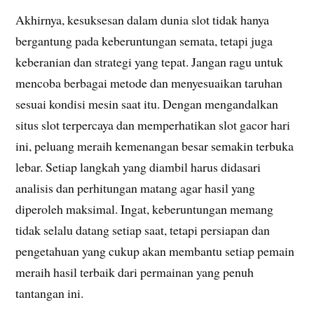
Akhirnya, kesuksesan dalam dunia slot tidak hanya
bergantung pada keberuntungan semata, tetapi juga
keberanian dan strategi yang tepat. Jangan ragu untuk
mencoba berbagai metode dan menyesuaikan taruhan
sesuai kondisi mesin saat itu. Dengan mengandalkan
situs slot terpercaya dan memperhatikan slot gacor hari
ini, peluang meraih kemenangan besar semakin terbuka
lebar. Setiap langkah yang diambil harus didasari
analisis dan perhitungan matang agar hasil yang
diperoleh maksimal. Ingat, keberuntungan memang
tidak selalu datang setiap saat, tetapi persiapan dan
pengetahuan yang cukup akan membantu setiap pemain
meraih hasil terbaik dari permainan yang penuh
tantangan ini.