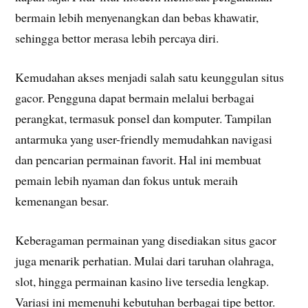
bermain lebih menyenangkan dan bebas khawatir,
sehingga bettor merasa lebih percaya diri.
Kemudahan akses menjadi salah satu keunggulan situs
gacor. Pengguna dapat bermain melalui berbagai
perangkat, termasuk ponsel dan komputer. Tampilan
antarmuka yang user-friendly memudahkan navigasi
dan pencarian permainan favorit. Hal ini membuat
pemain lebih nyaman dan fokus untuk meraih
kemenangan besar.
Keberagaman permainan yang disediakan situs gacor
juga menarik perhatian. Mulai dari taruhan olahraga,
slot, hingga permainan kasino live tersedia lengkap.
Variasi ini memenuhi kebutuhan berbagai tipe bettor.