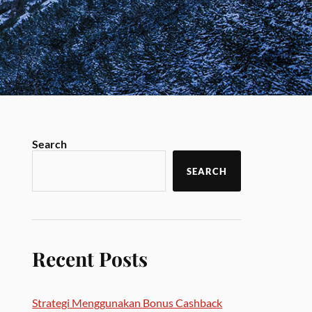
Search
SEARCH
Recent Posts
Strategi Menggunakan Bonus Cashback