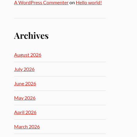
A WordPress Commenter
on
Hello world!
Archives
August 2026
July 2026
June 2026
May 2026
April 2026
March 2026