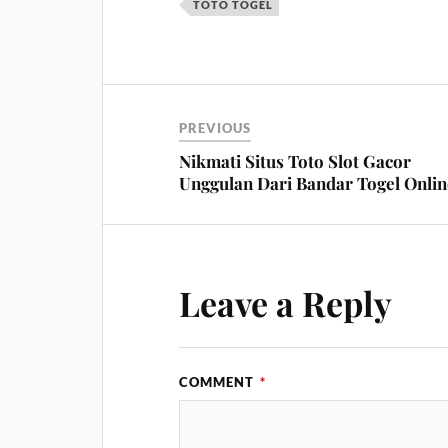
TOTO TOGEL
PREVIOUS
Nikmati Situs Toto Slot Gacor
Unggulan Dari Bandar Togel Onlin
Leave a Reply
COMMENT
*