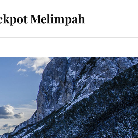
ackpot Melimpah