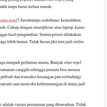
ah tanpa harus keluar rumah.
n
situs togel
? Jawabannya sederhana: kemudahan
rik. Cukup dengan smartphone atau laptop, kamu
nggu hasil pengundian. Semua proses dilakukan
aga lebih hemat. Tidak heran jika tren
judi online
.
uga menjadi perhatian utama. Banyak
situs togel
keamanan canggih sehingga pemain bisa merasa
pribadi dan transaksi keuangan pun terlindungi
khawatir saat mencoba keberuntungan di dunia
judi
e
adalah variasi permainan yang ditawarkan. Tidak