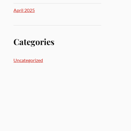
April 2025
Categories
Uncategorized