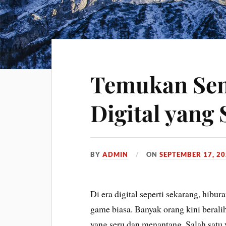
Temukan Sen
Digital yang 
BY
ADMIN
ON
SEPTEMBER 17, 2
Di era digital seperti sekarang, hibu
game biasa. Banyak orang kini berali
yang seru dan menantang. Salah satu 