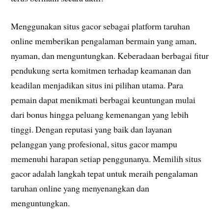
Menggunakan situs gacor sebagai platform taruhan
online memberikan pengalaman bermain yang aman,
nyaman, dan menguntungkan. Keberadaan berbagai fitur
pendukung serta komitmen terhadap keamanan dan
keadilan menjadikan situs ini pilihan utama. Para
pemain dapat menikmati berbagai keuntungan mulai
dari bonus hingga peluang kemenangan yang lebih
tinggi. Dengan reputasi yang baik dan layanan
pelanggan yang profesional, situs gacor mampu
memenuhi harapan setiap penggunanya. Memilih situs
gacor adalah langkah tepat untuk meraih pengalaman
taruhan online yang menyenangkan dan
menguntungkan.