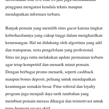
pengguna mengatasi kendala teknis maupun
mendapatkan informasi terbaru.
Banyak pemain yang memilih situs gacor karena tingkat
keberhasilannya yang cukup tinggi dalam menghasilkan
kemenangan. Hal ini didukung oleh algoritma yang adil
dan transparan, serta pengelolaan yang profesional.
Situs ini juga rutin melakukan update permainan terbaru
agar tetap kompetitif dan menarik minat pemain.
Dengan berbagai promo menarik, seperti cashback
maupun bonus deposit, peluang untuk mendapatkan
keuntungan semakin besar. Fitur referral dan loyalty
program juga menjadi daya tarik tambahan yang
membuat pemain merasa dihargai dan termotivasi untuk
terus bermain secara aktif.