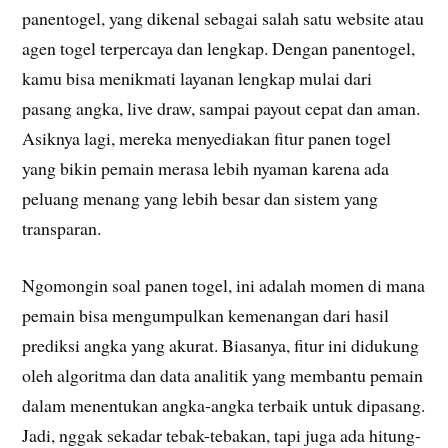
panentogel, yang dikenal sebagai salah satu website atau
agen togel terpercaya dan lengkap. Dengan panentogel,
kamu bisa menikmati layanan lengkap mulai dari
pasang angka, live draw, sampai payout cepat dan aman.
Asiknya lagi, mereka menyediakan fitur panen togel
yang bikin pemain merasa lebih nyaman karena ada
peluang menang yang lebih besar dan sistem yang
transparan.
Ngomongin soal panen togel, ini adalah momen di mana
pemain bisa mengumpulkan kemenangan dari hasil
prediksi angka yang akurat. Biasanya, fitur ini didukung
oleh algoritma dan data analitik yang membantu pemain
dalam menentukan angka-angka terbaik untuk dipasang.
Jadi, nggak sekadar tebak-tebakan, tapi juga ada hitung-