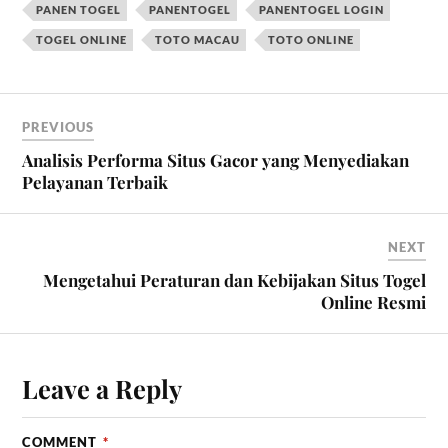
PANEN TOGEL
PANENTOGEL
PANENTOGEL LOGIN
TOGEL ONLINE
TOTO MACAU
TOTO ONLINE
PREVIOUS
Analisis Performa Situs Gacor yang Menyediakan
Pelayanan Terbaik
NEXT
Mengetahui Peraturan dan Kebijakan Situs Togel
Online Resmi
Leave a Reply
COMMENT
*