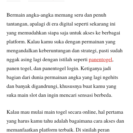
Bermain angka-angka memang seru dan penuh
tantangan, apalagi di era digital seperti sekarang ini
yang memudahkan siapa saja untuk akses ke berbagai
platform. Kalau kamu suka dengan permainan yang
mengandalkan keberuntungan dan strategi, pasti sudah
nggak asing lagi dengan istilah seperti
panentogel
,
panen togel, dan panentogel login. Ketiganya jadi
bagian dari dunia permainan angka yang lagi ngehits
dan banyak digandrungi, khususnya buat kamu yang
suka main slot dan ingin mencari sensasi berbeda.
Kalau mau mulai main togel secara online, hal pertama
yang harus kamu tahu adalah bagaimana cara akses dan
memanfaatkan platform terbaik. Di sinilah peran