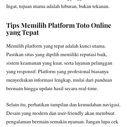
Ingat, tujuan utama adalah hiburan, bukan tekanan.
Tips Memilih Platform Toto Online
yang Tepat
Memilih platform yang tepat adalah kunci utama.
Pastikan situs yang dipilih memiliki reputasi baik,
sistem keamanan yang kuat, serta layanan pelanggan
yang responsif. Platform yang profesional biasanya
menyediakan informasi lengkap, mulai dari panduan
bermain hingga update hasil secara real-time.
Selain itu, perhatikan tampilan dan kemudahan navigasi.
Desain yang modern dan user-friendly akan membuat
pengalaman bermain semakin nyaman. Jangan lupa cek