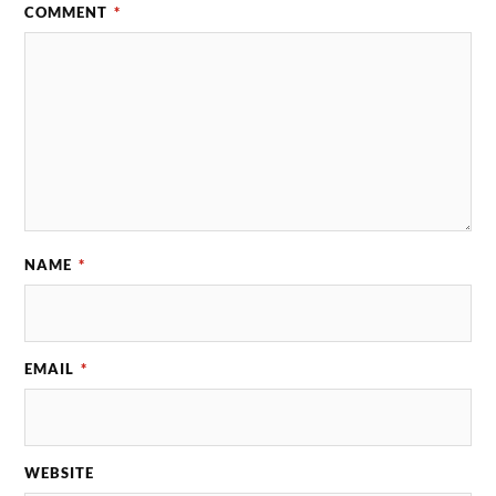
COMMENT
*
NAME
*
EMAIL
*
WEBSITE