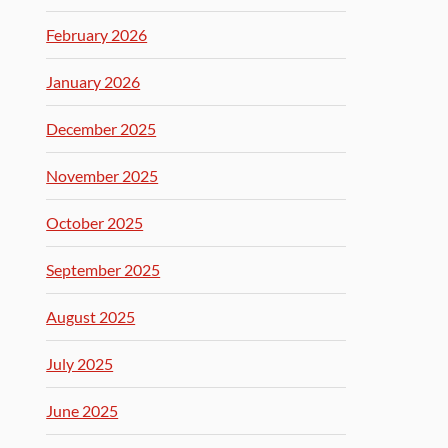
February 2026
January 2026
December 2025
November 2025
October 2025
September 2025
August 2025
July 2025
June 2025