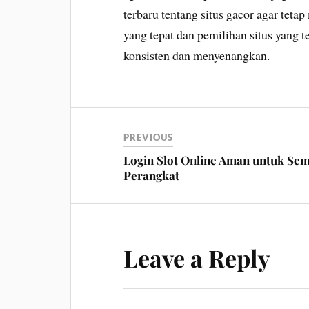
terbaru tentang situs gacor agar teta
yang tepat dan pemilihan situs yang t
konsisten dan menyenangkan.
PREVIOUS
Login Slot Online Aman untuk Se
Perangkat
Leave a Reply