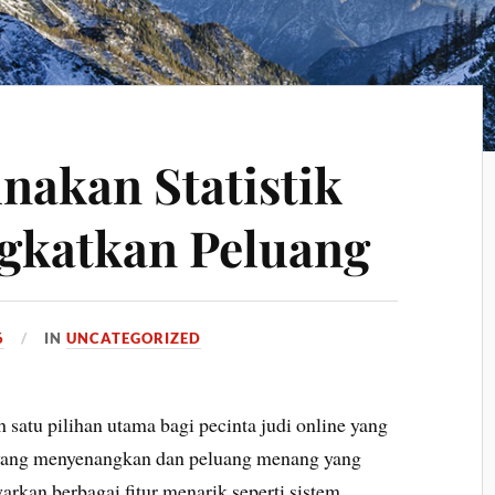
akan Statistik
gkatkan Peluang
6
IN
UNCATEGORIZED
 satu pilihan utama bagi pecinta judi online yang
yang menyenangkan dan peluang menang yang
arkan berbagai fitur menarik seperti sistem