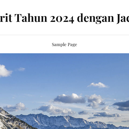
orit Tahun 2024 dengan J
Sample Page