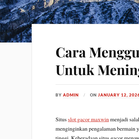
Cara Menggun
Untuk Menin
BY
ADMIN
ON
JANUARY 12, 202
Situs
slot gacor maxwin
menjadi salah
menginginkan pengalaman bermain 
tinggi. Keberadaan situs gacor menaw