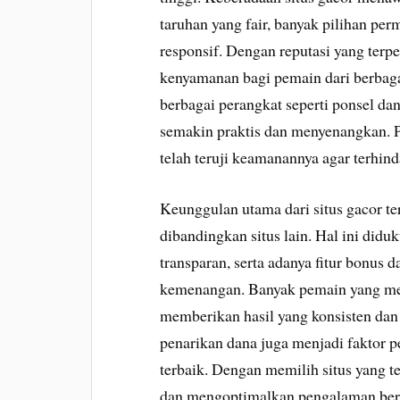
taruhan yang fair, banyak pilihan pe
responsif. Dengan reputasi yang ter
kenyamanan bagi pemain dari berbaga
berbagai perangkat seperti ponsel 
semakin praktis dan menyenangkan. P
telah teruji keamanannya agar terhind
Keunggulan utama dari situs gacor te
dibandingkan situs lain. Hal ini did
transparan, serta adanya fitur bonus
kemenangan. Banyak pemain yang mera
memberikan hasil yang konsisten dan
penarikan dana juga menjadi faktor p
terbaik. Dengan memilih situs yang 
dan mengoptimalkan pengalaman ber