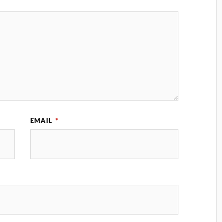
EMAIL
*