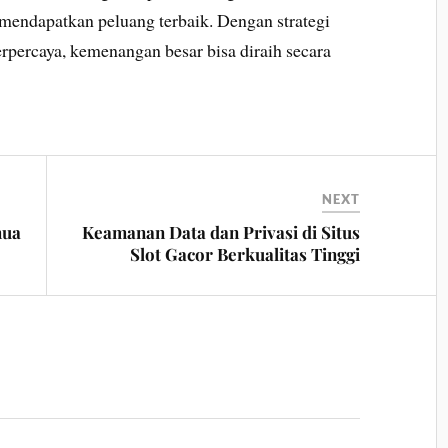
p mendapatkan peluang terbaik. Dengan strategi
erpercaya, kemenangan besar bisa diraih secara
NEXT
mua
Keamanan Data dan Privasi di Situs
Slot Gacor Berkualitas Tinggi