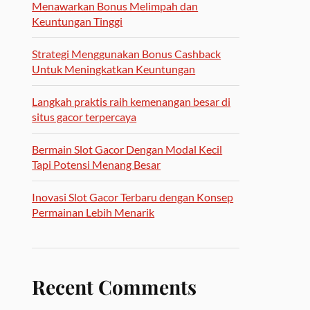
Menawarkan Bonus Melimpah dan
Keuntungan Tinggi
Strategi Menggunakan Bonus Cashback
Untuk Meningkatkan Keuntungan
Langkah praktis raih kemenangan besar di
situs gacor terpercaya
Bermain Slot Gacor Dengan Modal Kecil
Tapi Potensi Menang Besar
Inovasi Slot Gacor Terbaru dengan Konsep
Permainan Lebih Menarik
Recent Comments