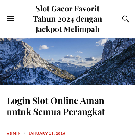
Slot Gacor Favorit
Tahun 2024 dengan
Jackpot Melimpah
Login Slot Online Aman
untuk Semua Perangkat
ADMIN
JANUARY 11, 2026