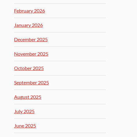
February 2026
January 2026
December 2025
November 2025
October 2025
September 2025
August 2025
July 2025
June 2025