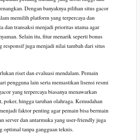
enangkan. Dengan banyaknya pilihan situs gacor
alam memilih platform yang terpercaya dan
a dan transaksi menjadi prioritas utama agar
aman. Selain itu, fitur menarik seperti bonus
responsif juga menjadi nilai tambah dari situs
rlukan riset dan evaluasi mendalam. Pemain
ri pengguna lain serta memastikan lisensi resmi
s gacor yang terpercaya biasanya menawarkan
t, poker, hingga taruhan olahraga. Kemudahan
menjadi faktor penting agar pemain bisa bermain
an server dan antarmuka yang user-friendly juga
optimal tanpa gangguan teknis.