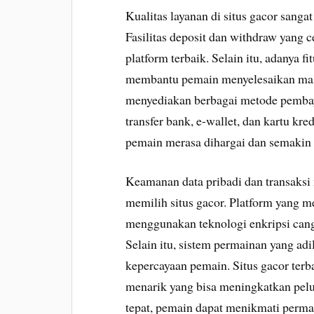
Kualitas layanan di situs gacor sang
Fasilitas deposit dan withdraw yang 
platform terbaik. Selain itu, adanya f
membantu pemain menyelesaikan masal
menyediakan berbagai metode pembay
transfer bank, e-wallet, dan kartu kr
pemain merasa dihargai dan semakin 
Keamanan data pribadi dan transaksi 
memilih situs gacor. Platform yang 
menggunakan teknologi enkripsi cang
Selain itu, sistem permainan yang ad
kepercayaan pemain. Situs gacor ter
menarik yang bisa meningkatkan pel
tepat, pemain dapat menikmati perma