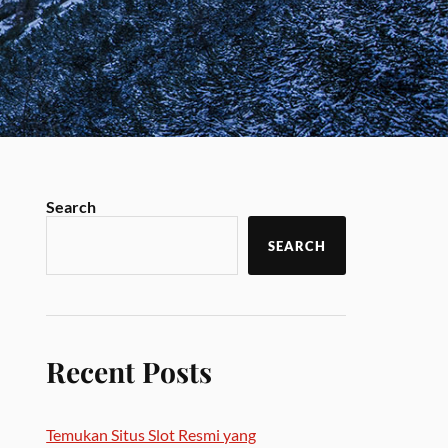
Search
SEARCH
Recent Posts
Temukan Situs Slot Resmi yang