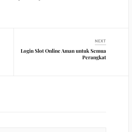
NEXT
Login Slot Online Aman untuk Semua
Perangkat