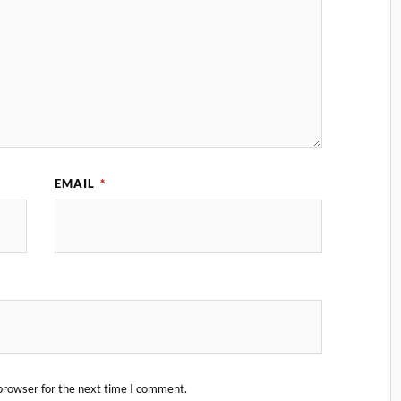
EMAIL
*
browser for the next time I comment.