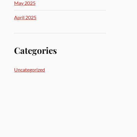
May 2025
April 2025
Categories
Uncategorized