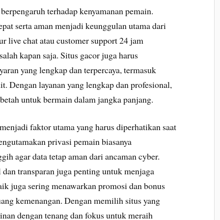
at berpengaruh terhadap kenyamanan pemain.
cepat serta aman menjadi keunggulan utama dari
itur live chat atau customer support 24 jam
ah kapan saja. Situs gacor juga harus
aran yang lengkap dan terpercaya, termasuk
edit. Dengan layanan yang lengkap dan profesional,
betah untuk bermain dalam jangka panjang.
menjadi faktor utama yang harus diperhatikan saat
mengutamakan privasi pemain biasanya
gih agar data tetap aman dari ancaman cyber.
il dan transparan juga penting untuk menjaga
baik juga sering menawarkan promosi dan bonus
uang kemenangan. Dengan memilih situs yang
inan dengan tenang dan fokus untuk meraih